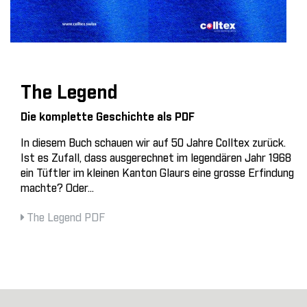
The Legend
Die komplette Geschichte als PDF
In diesem Buch schauen wir auf 50 Jahre Colltex zurück.
Ist es Zufall, dass ausgerechnet im legendären Jahr 1968
ein Tüftler im kleinen Kanton Glaurs eine grosse Erfindung
machte? Oder...
The Legend PDF