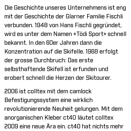
Die Geschichte unseres Unternehmens ist eng
mit der Geschichte der Glarner Familie Fischli
verbunden. 1948 von Hans Fischli gegründet,
wird es unter dem Namen «Tödi Sport» schnell
bekannt. In den 60er Jahren dann die
Konzentration auf die Skifelle. 1968 erfolgt
der grosse Durchbruch: Das erste
selbsthaftende Skifell ist erfunden und
erobert schnell die Herzen der Skitourer.
2006 ist colltex mit dem camlock
Befestigungssystem eine wirklich
revolutionierende Neuheit gelungen. Mit dem
anorganischen Kleber ct40 läutet colltex
2009 eine neue Ära ein. ct40 hat nichts mehr