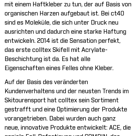
mit einem Haftkleber zu tun, der auf Basis von
organischen Harzen aufgebaut ist. Bei ct40
sind es Moleküle, die sich unter Druck neu
ausrichten und dadurch eine starke Haftung
entwickeln. 2014 ist die Sensation perfekt,
das erste colltex Skifell mit Acrylate-
Beschichtung ist da. Es hat alle
Eigenschaften eines Felles ohne Kleber.
Auf der Basis des veränderten
Kundenverhaltens und der neusten Trends im
Skitourensport hat colltex sein Sortiment
gestrafft und eine Optimierung der Produkte
vorangetrieben. Dabei wurden auch ganz
neue, innovative Produkte entwickelt: ACE, die