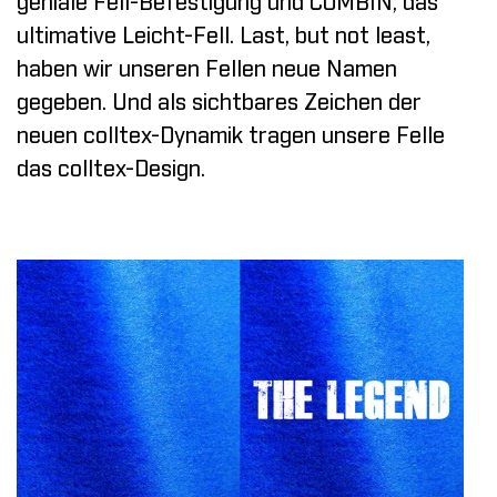
geniale Fell-Befestigung und COMBIN, das
ultimative Leicht-Fell. Last, but not least,
haben wir unseren Fellen neue Namen
gegeben. Und als sichtbares Zeichen der
neuen colltex-Dynamik tragen unsere Felle
das colltex-Design.