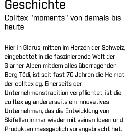
Geschichte
Colltex "moments" von damals bis
heute
Hier in Glarus, mitten im Herzen der Schweiz,
eingebettet in die faszinierende Welt der
Glarner Alpen mitdem alles überragenden
Berg Tödi, ist seit fast 70 Jahren die Heimat
der colltex ag. Einerseits der
Unternehmenstradition verpflichtet, ist die
colltex ag andererseits ein innovatives
Unternehmen, das die Entwicklung von
Skifellen immer wieder mit seinen Ideen und
Produkten massgeblich vorangebracht hat.