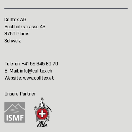
Colltex AG
Buchholzstrasse 46
8750 Glarus
Schweiz
Telefon:
+41 55 645 60 70
E-Mail:
info@colltex.ch
Website:
www.colltex.at
Unsere Partner