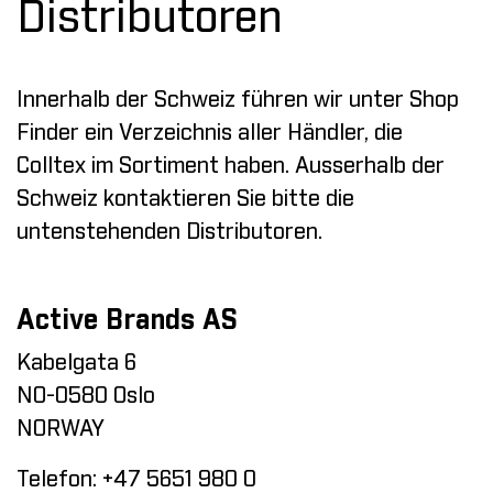
Distributoren
Innerhalb der Schweiz führen wir unter
Shop
Finder
ein Verzeichnis aller Händler, die
Colltex im Sortiment haben. Ausserhalb der
Schweiz kontaktieren Sie bitte die
untenstehenden Distributoren.
Active Brands AS
Kabelgata 6
NO-0580 Oslo
NORWAY
Telefon:
+47 5651 980 0