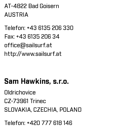
AT-4822 Bad Goisern
AUSTRIA
Telefon:
+43 6135 206 330
Fax:
+43 6135 206 34
office@sailsurf.at
http://www.sailsurf.at
Sam Hawkins, s.r.o.
Oldrichovice
CZ-73961 Trinec
SLOVAKIA, CZECHIA, POLAND
Telefon:
+420 777 618 146