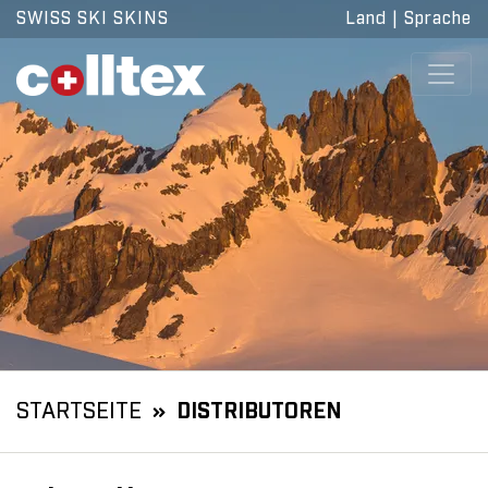
SWISS SKI SKINS
Land
|
Sprache
STARTSEITE
DISTRIBUTOREN