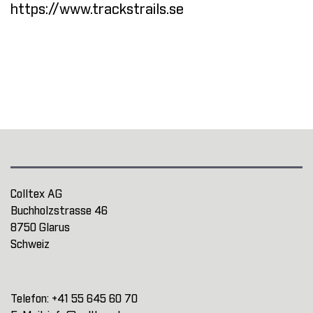
https://www.trackstrails.se
Colltex AG
Buchholzstrasse 46
8750 Glarus
Schweiz
Telefon:
+41 55 645 60 70