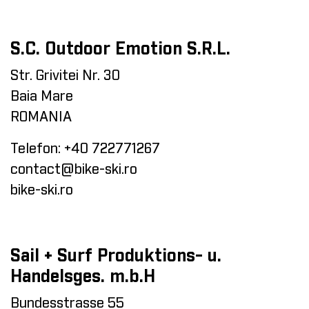
S.C. Outdoor Emotion S.R.L.
Str. Grivitei Nr. 30
Baia Mare
ROMANIA
Telefon:
+40 722771267
contact@bike-ski.ro
bike-ski.ro
Sail + Surf Produktions- u.
Handelsges. m.b.H
Bundesstrasse 55