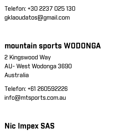
Telefon:
+30 2237 025 130
gklaoudatos@gmail.com
mountain sports WODONGA
2 Kingswood Way
AU- West Wodonga 3690
Australia
Telefon:
+61 260592226
info@mtsports.com.au
Nic Impex SAS