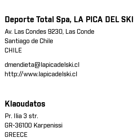
Deporte Total Spa, LA PICA DEL SKI
Av. Las Condes 9230, Las Conde
Santiago de Chile
CHILE
dmendieta@lapicadelski.cl
http://www.lapicadelski.cl
Klaoudatos
Pr. Ilia 3 str.
GR-36100 Karpenissi
GREECE