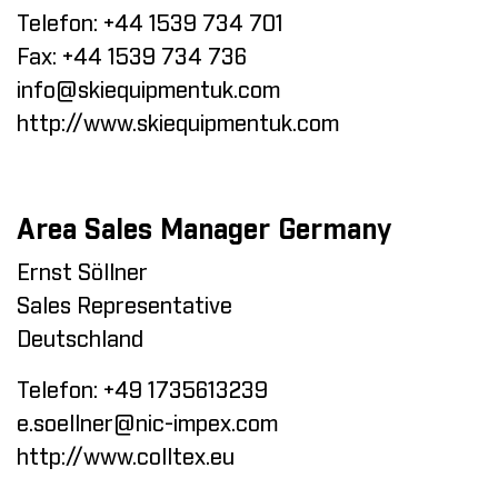
Telefon:
+44 1539 734 701
Fax:
+44 1539 734 736
info@skiequipmentuk.com
http://www.skiequipmentuk.com
Area Sales Manager Germany
Ernst Söllner
Sales Representative
Deutschland
Telefon:
+49 1735613239
e.soellner@nic-impex.com
http://www.colltex.eu