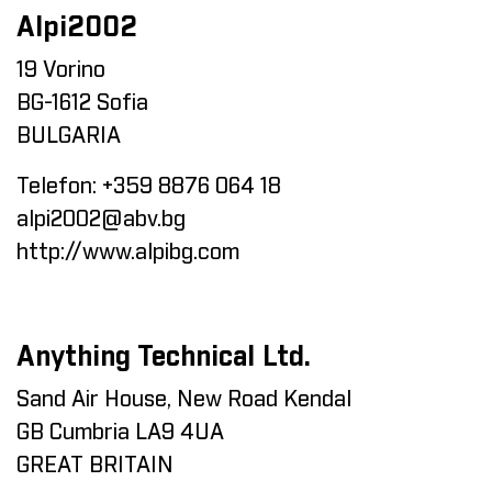
Alpi2002
19 Vorino
BG-1612 Sofia
BULGARIA
Telefon:
+359 8876 064 18
alpi2002@abv.bg
http://www.alpibg.com
Anything Technical Ltd.
Sand Air House, New Road Kendal
GB Cumbria LA9 4UA
GREAT BRITAIN