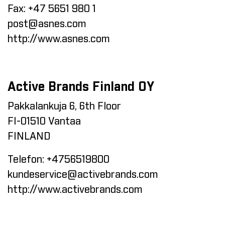
Fax:
+47 5651 980 1
post@asnes.com
http://www.asnes.com
Active Brands Finland OY
Pakkalankuja 6, 6th Floor
FI-01510 Vantaa
FINLAND
Telefon:
+4756519800
kundeservice@activebrands.com
http://www.activebrands.com