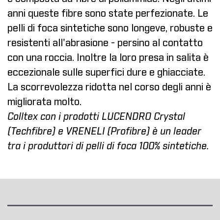
anni queste fibre sono state perfezionate. Le
pelli di foca sintetiche sono longeve, robuste e
resistenti all'abrasione - persino al contatto
con una roccia. Inoltre la loro presa in salita è
eccezionale sulle superfici dure e ghiacciate.
La scorrevolezza ridotta nel corso degli anni è
migliorata molto.
Colltex con i prodotti LUCENDRO Crystal
(Techfibre) e VRENELI (Profibre) è un leader
tra i produttori di pelli di foca 100% sintetiche.