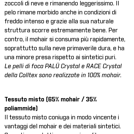
zoccoli di neve e rimanendo leggerissimo. Il
pelo rimane morbido anche in condizioni di
freddo intenso e grazie alla sua naturale
struttura scorre estremamente bene. Per
contro, il mohair si consuma più rapidamente,
soprattutto sulla neve primaverile dura, e ha
una minore presa rispetto ai sintetici puri.
Le pelli di foca PALÜ Crystal e RACE Crystal
della Colltex sono realizzate in 100% mohair.
Tessuto misto (65% mohair / 35%
poliammide)
Il tessuto misto coniuga in modo vincente i
vantaggi del mohair e dei materiali sintetici.