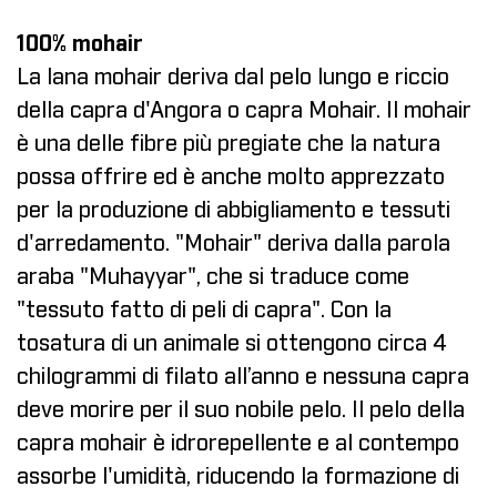
100% mohair
La lana mohair deriva dal pelo lungo e riccio
della capra d'Angora o capra Mohair. Il mohair
è una delle fibre più pregiate che la natura
possa offrire ed è anche molto apprezzato
per la produzione di abbigliamento e tessuti
d'arredamento. "Mohair" deriva dalla parola
araba "Muhayyar", che si traduce come
"tessuto fatto di peli di capra". Con la
tosatura di un animale si ottengono circa 4
chilogrammi di filato all’anno e nessuna capra
deve morire per il suo nobile pelo. Il pelo della
capra mohair è idrorepellente e al contempo
assorbe l'umidità, riducendo la formazione di