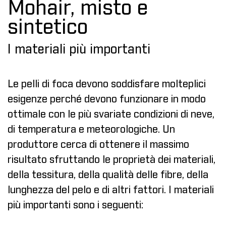
Mohair, misto e
sintetico
I materiali più importanti
Le pelli di foca devono soddisfare molteplici
esigenze perché devono funzionare in modo
ottimale con le più svariate condizioni di neve,
di temperatura e meteorologiche. Un
produttore cerca di ottenere il massimo
risultato sfruttando le proprietà dei materiali,
della tessitura, della qualità delle fibre, della
lunghezza del pelo e di altri fattori. I materiali
più importanti sono i seguenti: