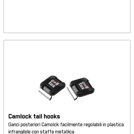
Camlock tail hooks
Ganci posteriori Camolck facilmente regolabili in plastica
infrangibile con staffa metallica.