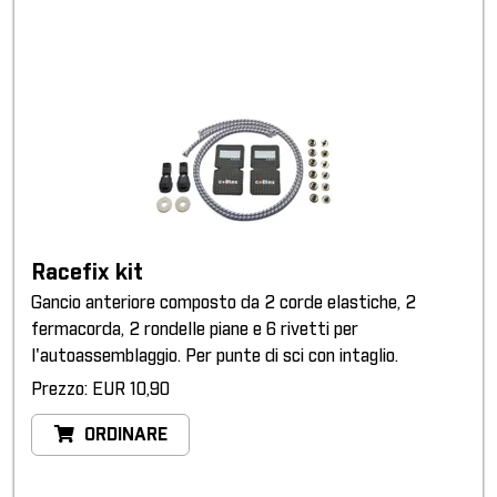
Racefix kit
Gancio anteriore composto da 2 corde elastiche, 2
fermacorda, 2 rondelle piane e 6 rivetti per
l'autoassemblaggio. Per punte di sci con intaglio.
Prezzo: EUR 10,90
ORDINARE