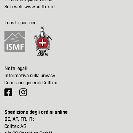
Sito web:
www.colltex.at
I nostri partner
Note legali
Informativa sulla privacy
Condizioni generali Colltex
Spedizione degli ordini online
DE, AT, FR, IT:
Colltex AG