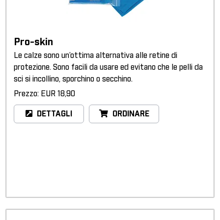
Pro-skin
Le calze sono un’ottima alternativa alle retine di
protezione. Sono facili da usare ed evitano che le pelli da
sci si incollino, sporchino o secchino.
Prezzo: EUR 18,90
DETTAGLI
ORDINARE