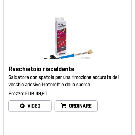
Raschiatoio riscaldante
Saldatore con spatola per una rimozione accurata del
vecchio adesivo Hotmelt e dello sporco.
Prezzo: EUR 49,90
VIDEO
ORDINARE