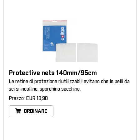
Protective nets 140mm/95cm
Le retine di protezione riutilizzabili evitano che le pelli da
sci si incollino, sporchino secchino.
Prezzo: EUR 13,90
ORDINARE