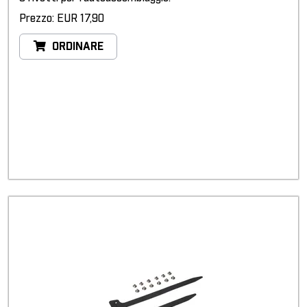
Prezzo: EUR 17,90
ORDINARE