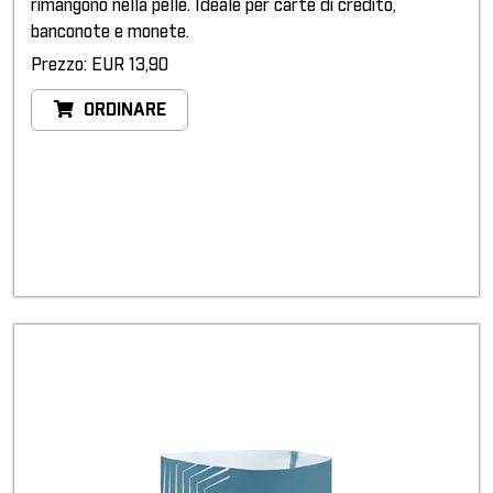
rimangono nella pelle. Ideale per carte di credito,
banconote e monete.
Prezzo: EUR 13,90
ORDINARE