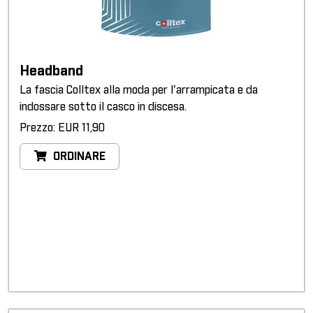
Headband
La fascia Colltex alla moda per l'arrampicata e da
indossare sotto il casco in discesa.
Prezzo: EUR 11,90
ORDINARE