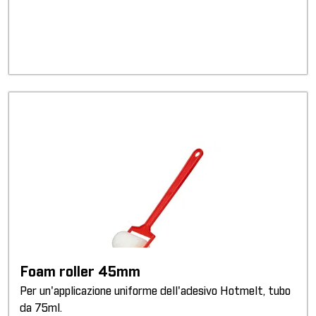
Foam roller 45mm
Per un'applicazione uniforme dell'adesivo Hotmelt, tubo
da 75ml.