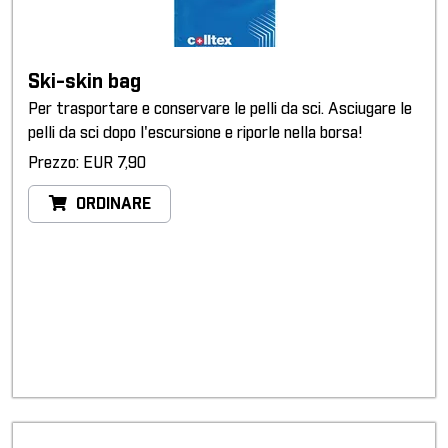
Ski-skin bag
Per trasportare e conservare le pelli da sci. Asciugare le
pelli da sci dopo l'escursione e riporle nella borsa!
Prezzo: EUR 7,90
ORDINARE