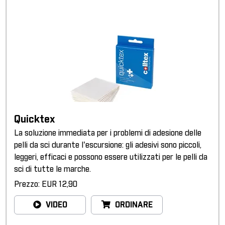
Quicktex
La soluzione immediata per i problemi di adesione delle
pelli da sci durante l'escursione: gli adesivi sono piccoli,
leggeri, efficaci e possono essere utilizzati per le pelli da
sci di tutte le marche.
Prezzo: EUR 12,90
VIDEO
ORDINARE