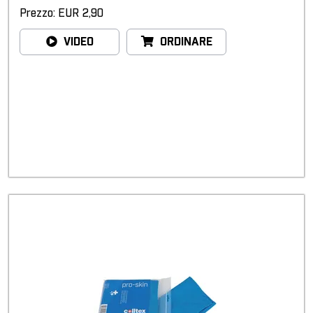
Prezzo: EUR 2,90
VIDEO
ORDINARE