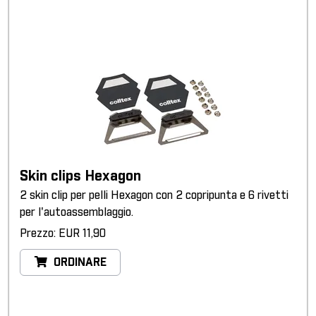
Skin clips Hexagon
2 skin clip per pelli Hexagon con 2 copripunta e 6 rivetti
per l'autoassemblaggio.
Prezzo: EUR 11,90
ORDINARE