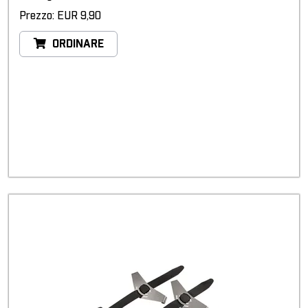
Prezzo: EUR 9,90
ORDINARE