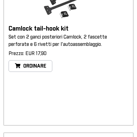
Camlock tail-hook kit
Set con 2 ganci posteriori Camlock, 2 fascette
perforate e 6 rivetti per l'autoassemblaggio.
Prezzo: EUR 17,90
ORDINARE