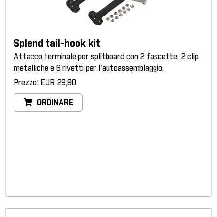
Splend tail-hook kit
Attacco terminale per splitboard con 2 fascette, 2 clip
metalliche e 6 rivetti per l'autoassemblaggio.
Prezzo: EUR 29,90
ORDINARE