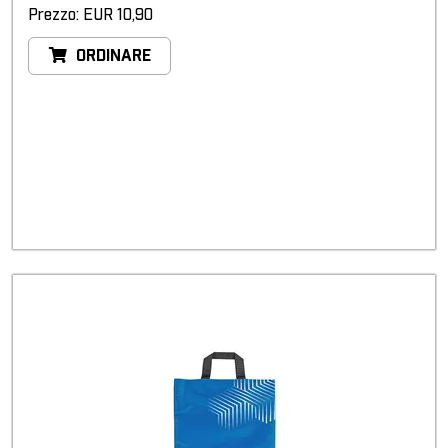
Prezzo: EUR 10,90
ORDINARE