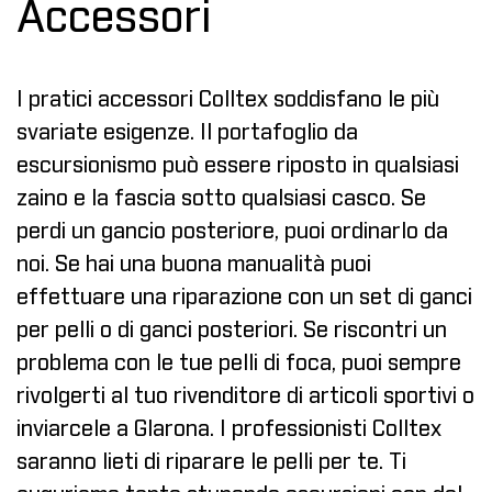
Accessori
I pratici accessori Colltex soddisfano le più
svariate esigenze. Il portafoglio da
escursionismo può essere riposto in qualsiasi
zaino e la fascia sotto qualsiasi casco. Se
perdi un gancio posteriore, puoi ordinarlo da
noi. Se hai una buona manualità puoi
effettuare una riparazione con un set di ganci
per pelli o di ganci posteriori. Se riscontri un
problema con le tue pelli di foca, puoi sempre
rivolgerti al tuo rivenditore di articoli sportivi o
inviarcele a Glarona. I professionisti Colltex
saranno lieti di riparare le pelli per te. Ti