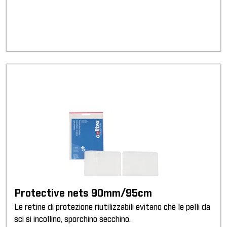
Protective nets 90mm/95cm
Le retine di protezione riutilizzabili evitano che le pelli da
sci si incollino, sporchino secchino.