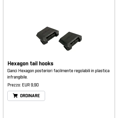
Hexagon tail hooks
Ganci Hexagon posteriori facilmente regolabili in plastica
infrangibile.
Prezzo: EUR 9,90
ORDINARE