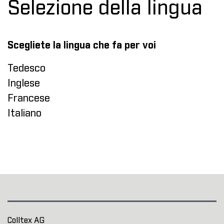
Selezione della lingua
Scegliete la lingua che fa per voi
Tedesco
Inglese
Francese
Italiano
Colltex AG