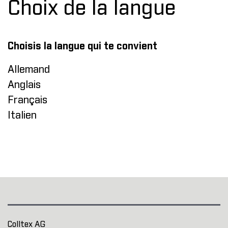
Choix de la langue
Choisis la langue qui te convient
Allemand
Anglais
Français
Italien
Colltex AG