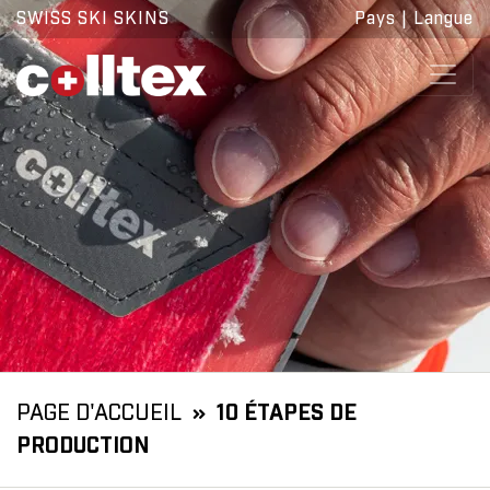
SWISS SKI SKINS
Pays
|
Langue
PAGE D'ACCUEIL
10 ÉTAPES DE
PRODUCTION