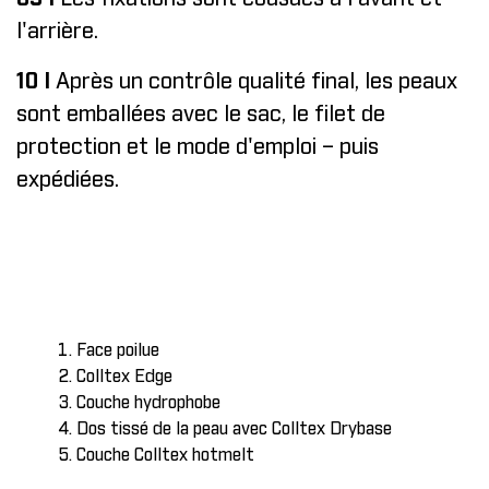
l'arrière.
10 I
Après un contrôle qualité final, les peaux
sont emballées avec le sac, le filet de
protection et le mode d'emploi – puis
expédiées.
Face poilue
Colltex Edge
Couche hydrophobe
Dos tissé de la peau avec Colltex Drybase
Couche Colltex hotmelt