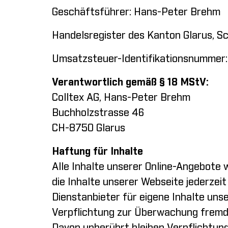
Geschäftsführer: Hans-Peter Brehm
Handelsregister des Kanton Glarus, S
Umsatzsteuer-Identifikationsnummer
Verantwortlich gemäß § 18 MStV:
Colltex AG, Hans-Peter Brehm
Buchholzstrasse 46
CH-8750 Glarus
Haftung für Inhalte
Alle Inhalte unserer Online-Angebote 
die Inhalte unserer Webseite jederzeit
Dienstanbieter für eigene Inhalte uns
Verpflichtung zur Überwachung fremde