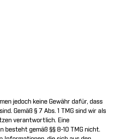
hmen jedoch keine Gewähr dafür, dass
ind. Gemäß § 7 Abs. 1 TMG sind wir als
zen verantwortlich. Eine
n besteht gemäß §§ 8-10 TMG nicht.