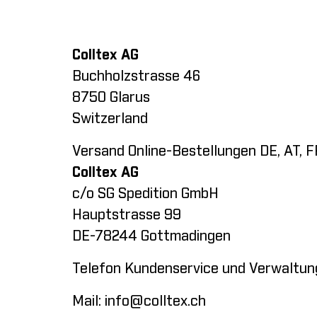
Colltex AG
Buchholzstrasse 46
8750 Glarus
Switzerland
Versand Online-Bestellungen DE, AT, FR
Colltex AG
c/o SG Spedition GmbH
Hauptstrasse 99
DE-78244 Gottmadingen
Telefon Kundenservice und Verwaltun
Mail:
info@colltex.ch