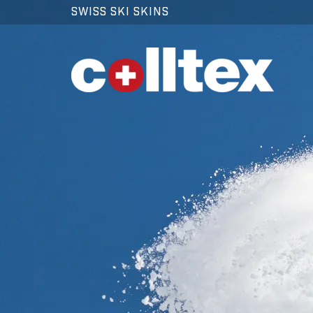
SWISS SKI SKINS