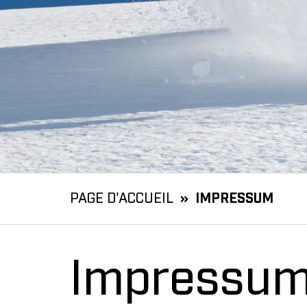
PAGE D'ACCUEIL
IMPRESSUM
Impressu