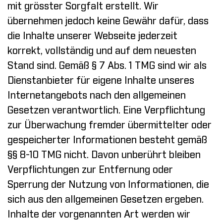
mit grösster Sorgfalt erstellt. Wir
übernehmen jedoch keine Gewähr dafür, dass
die Inhalte unserer Webseite jederzeit
korrekt, vollständig und auf dem neuesten
Stand sind. Gemäß § 7 Abs. 1 TMG sind wir als
Dienstanbieter für eigene Inhalte unseres
Internetangebots nach den allgemeinen
Gesetzen verantwortlich. Eine Verpflichtung
zur Überwachung fremder übermittelter oder
gespeicherter Informationen besteht gemäß
§§ 8-10 TMG nicht. Davon unberührt bleiben
Verpflichtungen zur Entfernung oder
Sperrung der Nutzung von Informationen, die
sich aus den allgemeinen Gesetzen ergeben.
Inhalte der vorgenannten Art werden wir