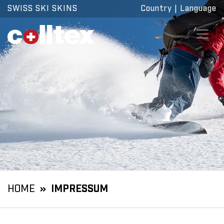
SWISS SKI SKINS
Country
|
Language
HOME
IMPRESSUM