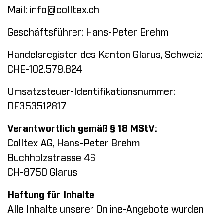
Mail:
info@colltex.ch
Geschäftsführer: Hans-Peter Brehm
Handelsregister des Kanton Glarus, Schweiz:
CHE-102.579.824
Umsatzsteuer-Identifikationsnummer:
DE353512817
Verantwortlich gemäß § 18 MStV:
Colltex AG, Hans-Peter Brehm
Buchholzstrasse 46
CH-8750 Glarus
Haftung für Inhalte
Alle Inhalte unserer Online-Angebote wurden