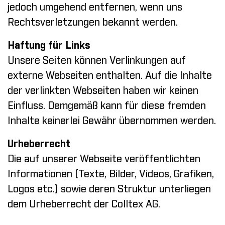
jedoch umgehend entfernen, wenn uns
Rechtsverletzungen bekannt werden.
Haftung für Links
Unsere Seiten können Verlinkungen auf
externe Webseiten enthalten. Auf die Inhalte
der verlinkten Webseiten haben wir keinen
Einfluss. Demgemäß kann für diese fremden
Inhalte keinerlei Gewähr übernommen werden.
Urheberrecht
Die auf unserer Webseite veröffentlichten
Informationen (Texte, Bilder, Videos, Grafiken,
Logos etc.) sowie deren Struktur unterliegen
dem Urheberrecht der Colltex AG.