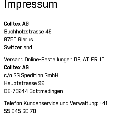
Impressum
Colltex AG
Buchholzstrasse 46
8750 Glarus
Switzerland
Versand Online-Bestellungen DE, AT, FR, IT
Colltex AG
c/o SG Spedition GmbH
Hauptstrasse 99
DE-78244 Gottmadingen
Telefon Kundenservice und Verwaltung: +41
55 645 60 70