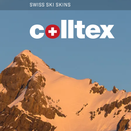
SWISS SKI SKINS