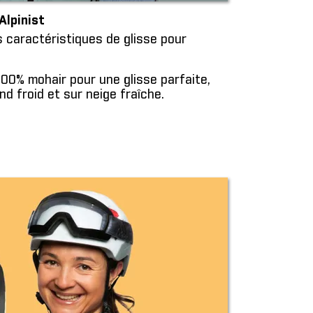
Alpinist
 caractéristiques de glisse pour
00% mohair pour une glisse parfaite,
d froid et sur neige fraîche.