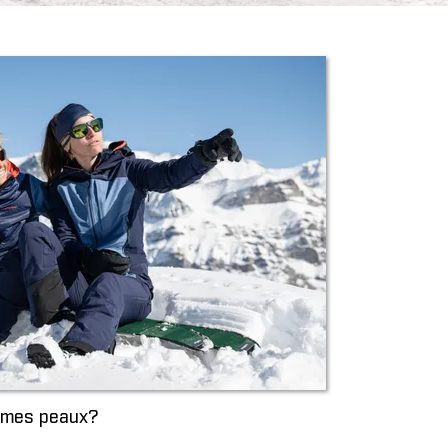
r mes peaux?