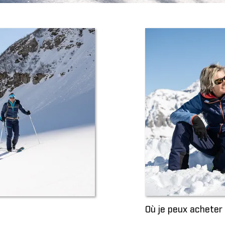
Où je peux achete