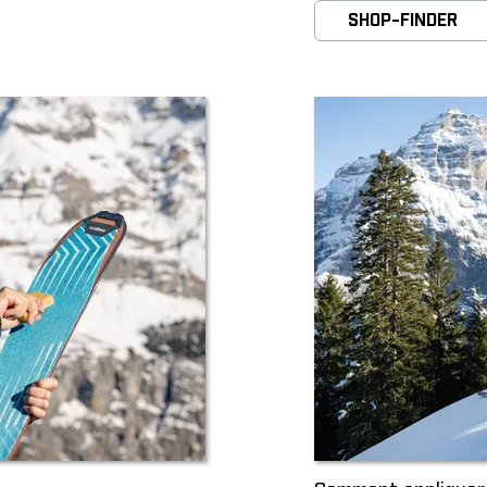
SHOP-FINDER