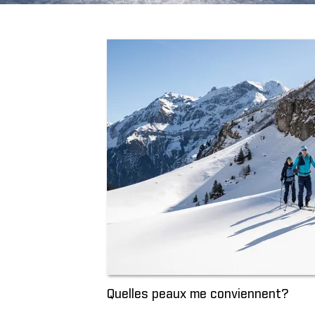
Quelles peaux me conviennent?