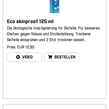
Eco skinproof 125 ml
Die ökologische Imprägnierung für Skifelle. Für besseres
Gleiten, gegen Nässe und Stollenbildung. Trockene
Skifelle einsprühen und 2 Std. trocknen lassen.
Preis: EUR 12,90
VIDEO
BESTELLEN