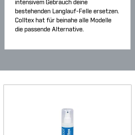
intensivem Gebrauch deine
bestehenden Langlauf-Felle ersetzen.
Colltex hat für beinahe alle Modelle
die passende Alternative.