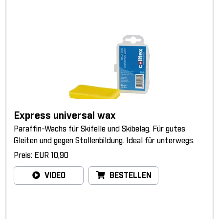
Express universal wax
Paraffin-Wachs für Skifelle und Skibelag. Für gutes
Gleiten und gegen Stollenbildung. Ideal für unterwegs.
Preis: EUR 10,90
VIDEO
BESTELLEN