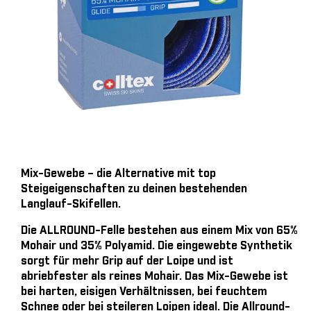
Mix-Gewebe – die Alternative mit top
Steigeigenschaften zu deinen bestehenden
Langlauf-Skifellen.
Die ALLROUND-Felle bestehen aus einem Mix von 65%
Mohair und 35% Polyamid. Die eingewebte Synthetik
sorgt für mehr Grip auf der Loipe und ist
abriebfester als reines Mohair. Das Mix-Gewebe ist
bei harten, eisigen Verhältnissen, bei feuchtem
Schnee oder bei steileren Loipen ideal. Die Allround-