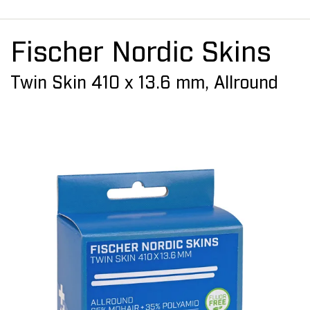
Fischer Nordic Skins
Twin Skin 410 x 13.6 mm, Allround