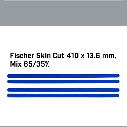
Fischer Skin Cut 410 x 13.6 mm,
Mix 65/35%