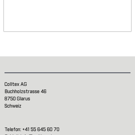
Colltex AG
Buchholzstrasse 46
8750 Glarus
Schweiz
Telefon:
+41 55 645 60 70