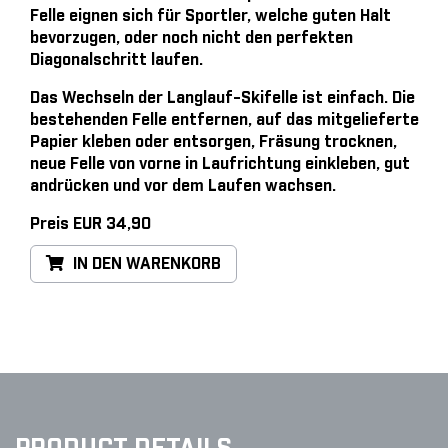
Felle eignen sich für Sportler, welche guten Halt
bevorzugen, oder noch nicht den perfekten
Diagonalschritt laufen.
Das Wechseln der Langlauf-Skifelle ist einfach
. Die
bestehenden Felle entfernen, auf das mitgelieferte
Papier kleben oder entsorgen, Fräsung trocknen,
neue Felle von vorne in Laufrichtung einkleben, gut
andrücken und vor dem Laufen wachsen.
Preis EUR 34,90
IN DEN WARENKORB