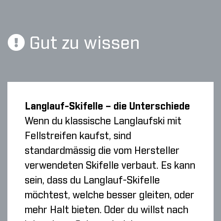
Gut zu wissen
Langlauf-Skifelle – die Unterschiede
Wenn du klassische Langlaufski mit
Fellstreifen kaufst, sind
standardmässig die vom Hersteller
verwendeten Skifelle verbaut. Es kann
sein, dass du Langlauf-Skifelle
möchtest, welche besser gleiten, oder
mehr Halt bieten. Oder du willst nach