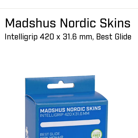
Madshus Nordic Skins
Intelligrip 420 x 31.6 mm, Best Glide