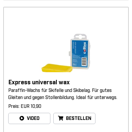
Express universal wax
Paraffin-Wachs für Skifelle und Skibelag. Für gutes
Gleiten und gegen Stollenbildung. Ideal für unterwegs.
Preis: EUR 10,90
VIDEO
BESTELLEN