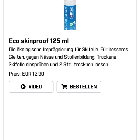
Eco skinproof 125 ml
Die ökologische Imprägnierung für Skifelle. Für besseres
Gleiten, gegen Nässe und Stollenbildung. Trockene
Skifelle einsprühen und 2 Std. trocknen lassen.
Preis: EUR 12,90
VIDEO
BESTELLEN