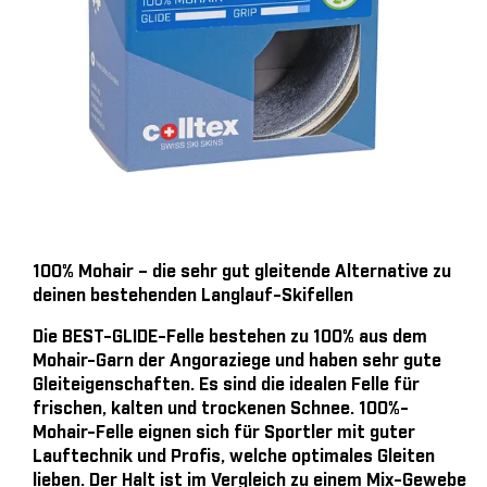
100% Mohair – die sehr gut gleitende Alternative zu
deinen bestehenden Langlauf-Skifellen
Die BEST-GLIDE-Felle bestehen zu 100% aus dem
Mohair-Garn der Angoraziege und haben sehr gute
Gleiteigenschaften. Es sind die idealen Felle für
frischen, kalten und trockenen Schnee. 100%-
Mohair-Felle eignen sich für Sportler mit guter
Lauftechnik und Profis, welche optimales Gleiten
lieben. Der Halt ist im Vergleich zu einem Mix-Gewebe