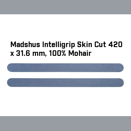
Madshus Intelligrip Skin Cut 420
x 31.6 mm, 100% Mohair