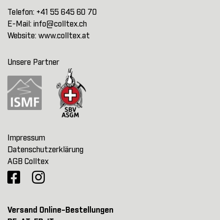
Telefon:
+41 55 645 60 70
E-Mail:
info@colltex.ch
Website:
www.colltex.at
Unsere Partner
Impressum
Datenschutzerklärung
AGB Colltex
Versand Online-Bestellungen