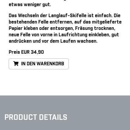
etwas weniger gut.
Das Wechseln der Langlauf-Skifelle ist einfach
. Die
bestehenden Felle entfernen, auf das mitgelieferte
Papier kleben oder entsorgen, Fräsung trocknen,
neue Felle von vorne in Laufrichtung einkleben, gut
andrücken und vor dem Laufen wachsen.
Preis EUR 34,90
IN DEN WARENKORB
PRODUCT DETAILS