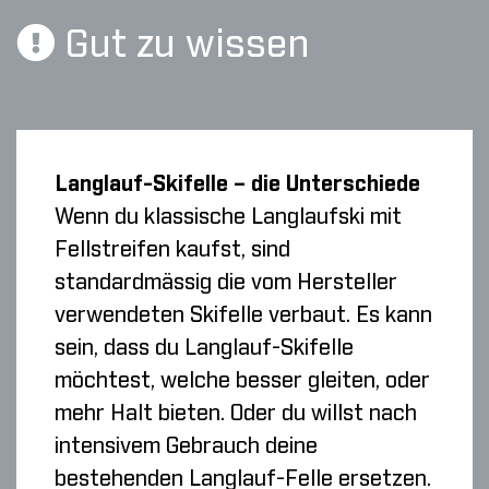
Gut zu wissen
Langlauf-Skifelle – die Unterschiede
Wenn du klassische Langlaufski mit
Fellstreifen kaufst, sind
standardmässig die vom Hersteller
verwendeten Skifelle verbaut. Es kann
sein, dass du Langlauf-Skifelle
möchtest, welche besser gleiten, oder
mehr Halt bieten. Oder du willst nach
intensivem Gebrauch deine
bestehenden Langlauf-Felle ersetzen.