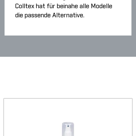
Colltex hat für beinahe alle Modelle
die passende Alternative.