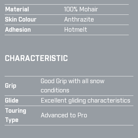
Material
100% Mohair
Skin Colour
Anthrazite
Adhesion
Hotmelt
CHARACTERISTIC
Good Grip with all snow
Grip
conditions
Glide
Excellent gliding characteristics
Touring
Advanced to Pro
Type