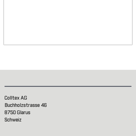
Colltex AG
Buchholzstrasse 46
8750 Glarus
Schweiz