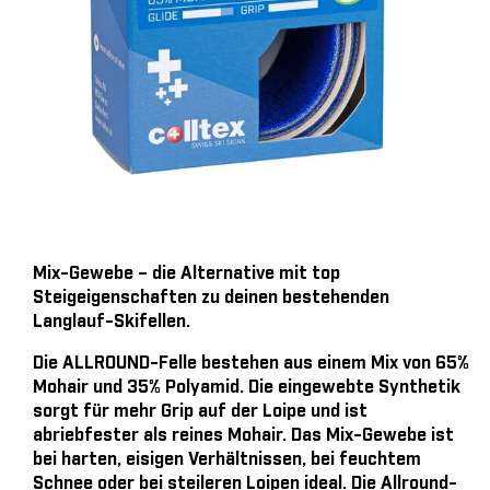
Mix-Gewebe – die Alternative mit top
Steigeigenschaften zu deinen bestehenden
Langlauf-Skifellen.
Die ALLROUND-Felle bestehen aus einem Mix von 65%
Mohair und 35% Polyamid. Die eingewebte Synthetik
sorgt für mehr Grip auf der Loipe und ist
abriebfester als reines Mohair. Das Mix-Gewebe ist
bei harten, eisigen Verhältnissen, bei feuchtem
Schnee oder bei steileren Loipen ideal. Die Allround-