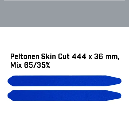
Peltonen Skin Cut 444 x 36 mm,
Mix 65/35%