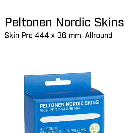
Peltonen Nordic Skins
Skin Pro 444 x 36 mm, Allround