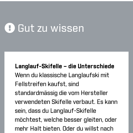
Gut zu wissen
Langlauf-Skifelle – die Unterschiede
Wenn du klassische Langlaufski mit
Fellstreifen kaufst, sind
standardmässig die vom Hersteller
verwendeten Skifelle verbaut. Es kann
sein, dass du Langlauf-Skifelle
möchtest, welche besser gleiten, oder
mehr Halt bieten. Oder du willst nach