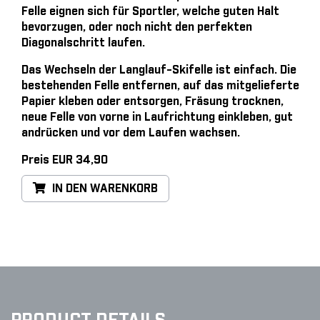
Felle eignen sich für Sportler, welche guten Halt
bevorzugen, oder noch nicht den perfekten
Diagonalschritt laufen.
Das Wechseln der Langlauf-Skifelle ist einfach
. Die
bestehenden Felle entfernen, auf das mitgelieferte
Papier kleben oder entsorgen, Fräsung trocknen,
neue Felle von vorne in Laufrichtung einkleben, gut
andrücken und vor dem Laufen wachsen.
Preis EUR 34,90
IN DEN WARENKORB