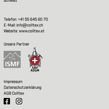
Schweiz
Telefon:
+41 55 645 60 70
E-Mail:
info@colltex.ch
Website:
www.colltex.at
Unsere Partner
Impressum
Datenschutzerklärung
AGB Colltex