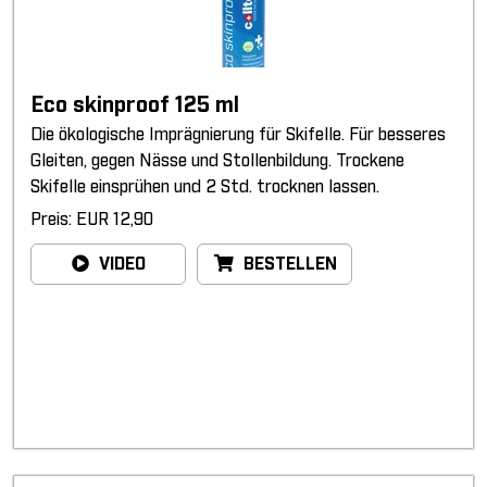
Eco skinproof 125 ml
Die ökologische Imprägnierung für Skifelle. Für besseres
Gleiten, gegen Nässe und Stollenbildung. Trockene
Skifelle einsprühen und 2 Std. trocknen lassen.
Preis: EUR 12,90
VIDEO
BESTELLEN