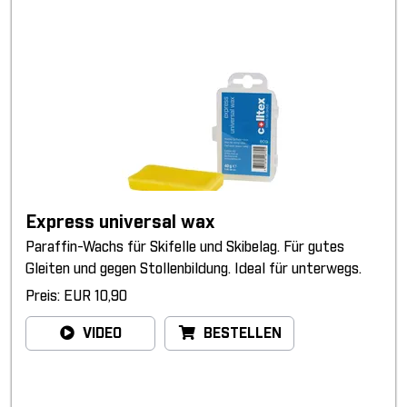
Express universal wax
Paraffin-Wachs für Skifelle und Skibelag. Für gutes
Gleiten und gegen Stollenbildung. Ideal für unterwegs.
Preis: EUR 10,90
VIDEO
BESTELLEN