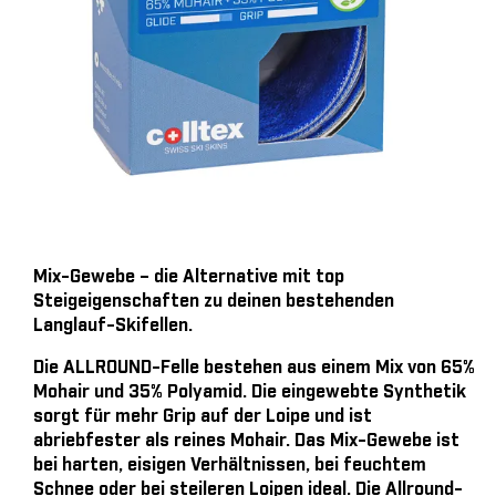
Mix-Gewebe – die Alternative mit top
Steigeigenschaften zu deinen bestehenden
Langlauf-Skifellen.
Die ALLROUND-Felle bestehen aus einem Mix von 65%
Mohair und 35% Polyamid. Die eingewebte Synthetik
sorgt für mehr Grip auf der Loipe und ist
abriebfester als reines Mohair. Das Mix-Gewebe ist
bei harten, eisigen Verhältnissen, bei feuchtem
Schnee oder bei steileren Loipen ideal. Die Allround-