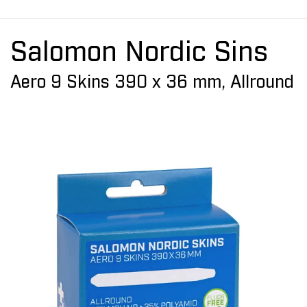
Salomon Nordic Sins
Aero 9 Skins 390 x 36 mm, Allround