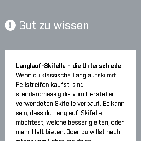
Gut zu wissen
Langlauf-Skifelle – die Unterschiede
Wenn du klassische Langlaufski mit
Fellstreifen kaufst, sind
standardmässig die vom Hersteller
verwendeten Skifelle verbaut. Es kann
sein, dass du Langlauf-Skifelle
möchtest, welche besser gleiten, oder
mehr Halt bieten. Oder du willst nach