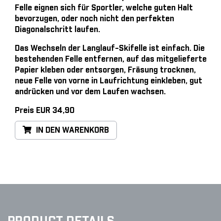
Felle eignen sich für Sportler, welche guten Halt
bevorzugen, oder noch nicht den perfekten
Diagonalschritt laufen.
Das Wechseln der Langlauf-Skifelle ist einfach
. Die
bestehenden Felle entfernen, auf das mitgelieferte
Papier kleben oder entsorgen, Fräsung trocknen,
neue Felle von vorne in Laufrichtung einkleben, gut
andrücken und vor dem Laufen wachsen.
Preis EUR 34,90
IN DEN WARENKORB