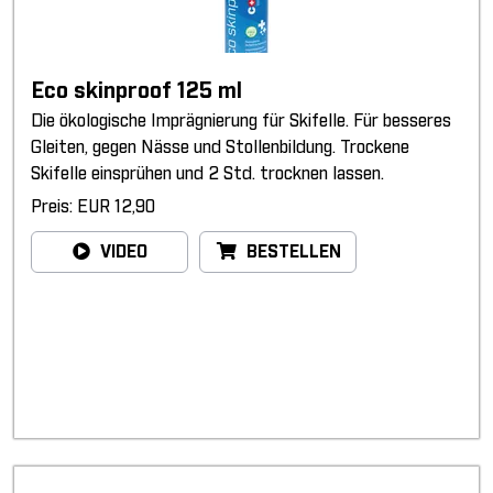
Eco skinproof 125 ml
Die ökologische Imprägnierung für Skifelle. Für besseres
Gleiten, gegen Nässe und Stollenbildung. Trockene
Skifelle einsprühen und 2 Std. trocknen lassen.
Preis: EUR 12,90
VIDEO
BESTELLEN