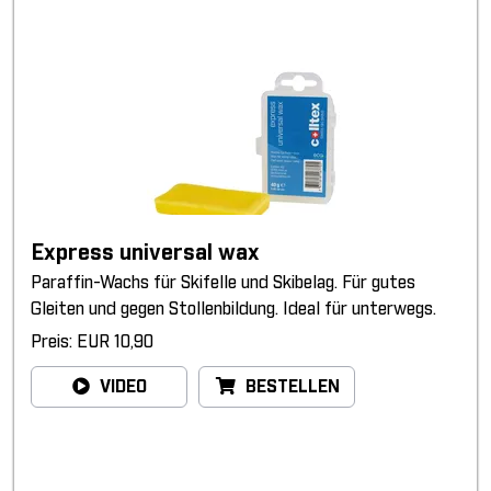
Express universal wax
Paraffin-Wachs für Skifelle und Skibelag. Für gutes
Gleiten und gegen Stollenbildung. Ideal für unterwegs.
Preis: EUR 10,90
VIDEO
BESTELLEN