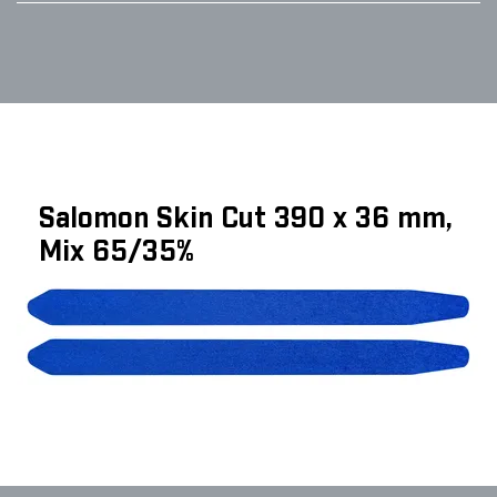
Salomon Skin Cut 390 x 36 mm,
Mix 65/35%