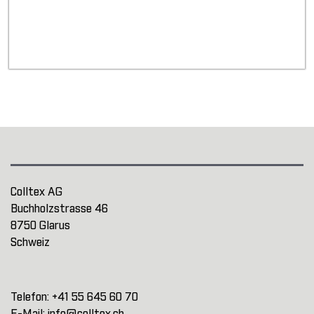
Colltex AG
Buchholzstrasse 46
8750 Glarus
Schweiz
Telefon:
+41 55 645 60 70