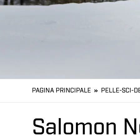
PAGINA PRINCIPALE
PELLE-SCI-D
Salomon No