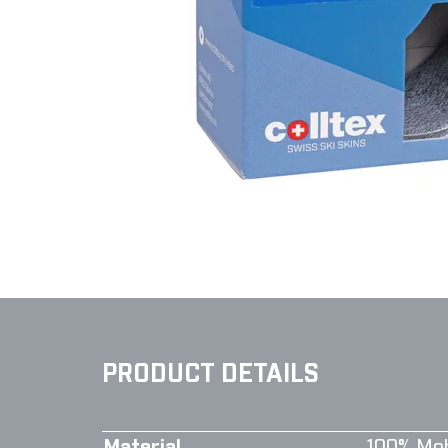
PRODUCT DETAILS