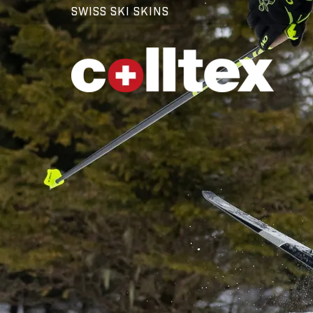
SWISS SKI SKINS