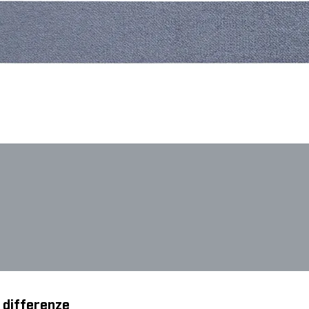
le differenze