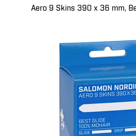
Aero 9 Skins 390 x 36 mm, Be