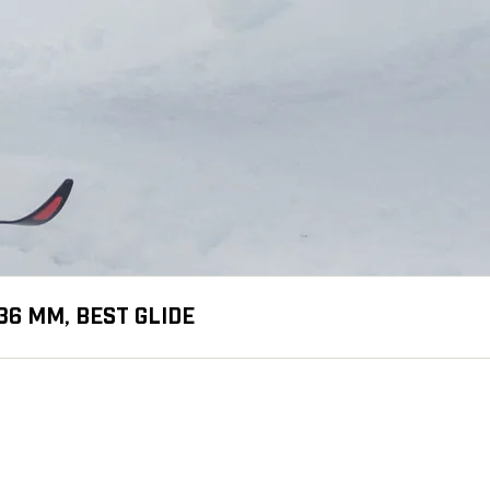
36 MM, BEST GLIDE