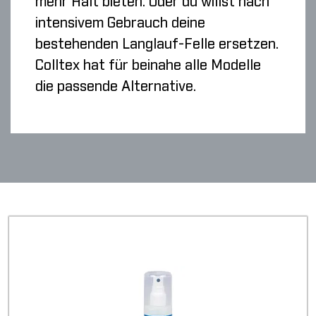
mehr Halt bieten. Oder du willst nach
intensivem Gebrauch deine
bestehenden Langlauf-Felle ersetzen.
Colltex hat für beinahe alle Modelle
die passende Alternative.