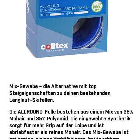
Mix-Gewebe – die Alternative mit top
Steigeigenschaften zu deinen bestehenden
Langlauf-Skifellen.
Die ALLROUND-Felle bestehen aus einem Mix von 65%
Mohair und 35% Polyamid. Die eingewebte Synthetik
sorgt für mehr Grip auf der Loipe und ist
abriebfester als reines Mohair. Das Mix-Gewebe ist