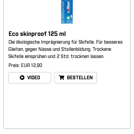
Eco skinproof 125 ml
Die ökologische Imprägnierung für Skifelle. Für besseres
Gleiten, gegen Nässe und Stollenbildung. Trockene
Skifelle einsprühen und 2 Std. trocknen lassen.
Preis: EUR 12,90
VIDEO
BESTELLEN