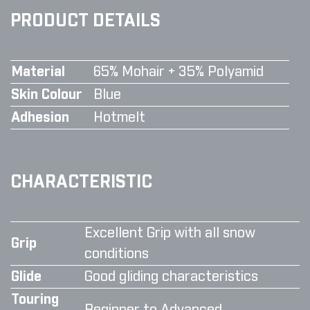
PRODUCT DETAILS
Material
65% Mohair + 35% Polyamid
Skin Colour
Blue
Adhesion
Hotmelt
CHARACTERISTIC
Excellent Grip with all snow
Grip
conditions
Glide
Good gliding characteristics
Touring