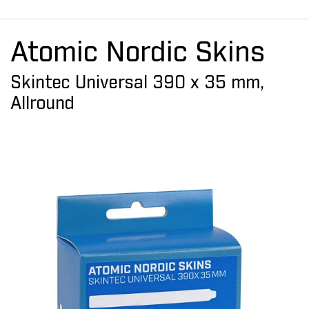
Atomic Nordic Skins
Skintec Universal 390 x 35 mm,
Allround