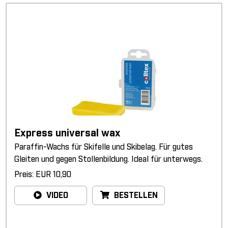
Express universal wax
Paraffin-Wachs für Skifelle und Skibelag. Für gutes
Gleiten und gegen Stollenbildung. Ideal für unterwegs.
Preis: EUR 10,90
VIDEO
BESTELLEN