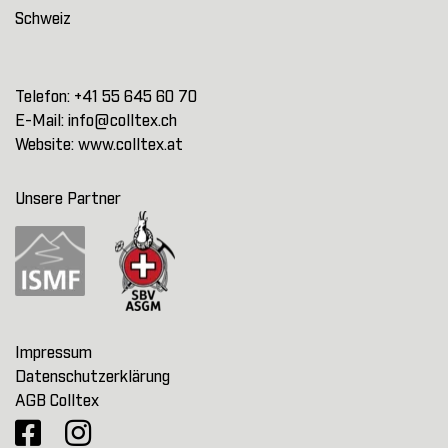
Schweiz
Telefon:
+41 55 645 60 70
E-Mail:
info@colltex.ch
Website:
www.colltex.at
Unsere Partner
Impressum
Datenschutzerklärung
AGB Colltex