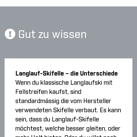
Gut zu wissen
Langlauf-Skifelle – die Unterschiede
Wenn du klassische Langlaufski mit
Fellstreifen kaufst, sind
standardmässig die vom Hersteller
verwendeten Skifelle verbaut. Es kann
sein, dass du Langlauf-Skifelle
möchtest, welche besser gleiten, oder