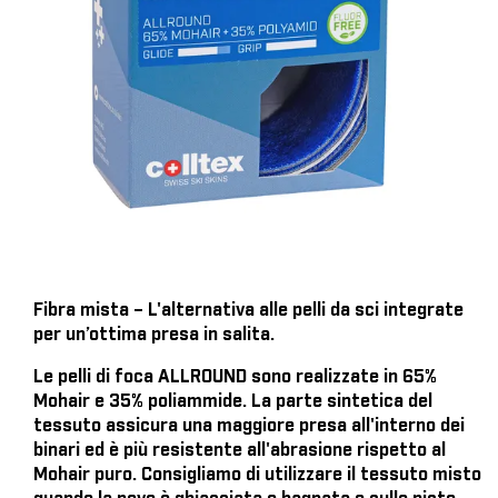
Fibra mista – L'alternativa alle pelli da sci integrate
per un’ottima presa in salita.
Le pelli di foca ALLROUND sono realizzate in 65%
Mohair e 35% poliammide. La parte sintetica del
tessuto assicura una maggiore presa all'interno dei
binari ed è più resistente all'abrasione rispetto al
Mohair puro. Consigliamo di utilizzare il tessuto misto