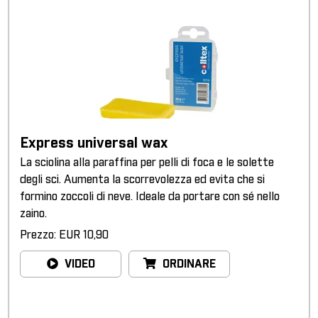
Express universal wax
La sciolina alla paraffina per pelli di foca e le solette
degli sci. Aumenta la scorrevolezza ed evita che si
formino zoccoli di neve. Ideale da portare con sé nello
zaino.
Prezzo: EUR 10,90
VIDEO
ORDINARE