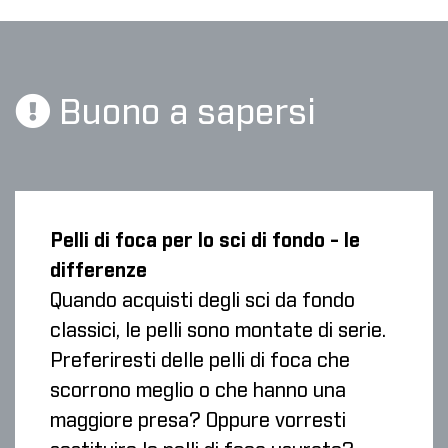
Buono a sapersi
Pelli di foca per lo sci di fondo - le
differenze
Quando acquisti degli sci da fondo
classici, le pelli sono montate di serie.
Preferiresti delle pelli di foca che
scorrono meglio o che hanno una
maggiore presa? Oppure vorresti