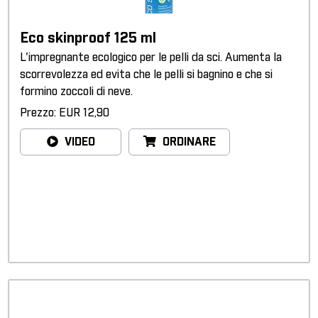
Eco skinproof 125 ml
L'impregnante ecologico per le pelli da sci. Aumenta la
scorrevolezza ed evita che le pelli si bagnino e che si
formino zoccoli di neve.
Prezzo: EUR 12,90
VIDEO
ORDINARE