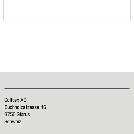
Colltex AG
Buchholzstrasse 46
8750 Glarus
Schweiz