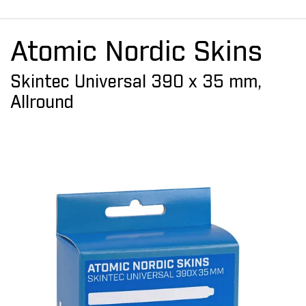
Atomic Nordic Skins
Skintec Universal 390 x 35 mm,
Allround