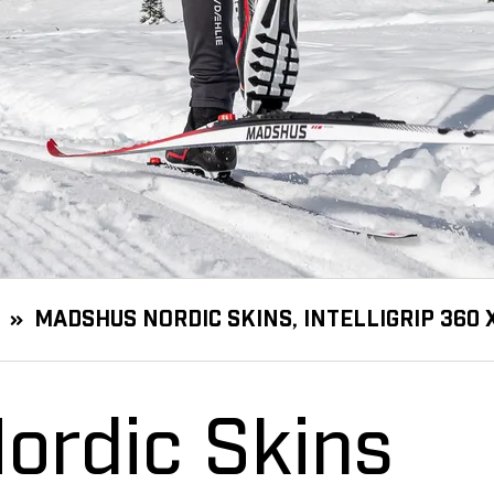
MADSHUS NORDIC SKINS, INTELLIGRIP 360 X
ordic Skins