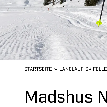
STARTSEITE
LANGLAUF-SKIFELLE
Madshus N