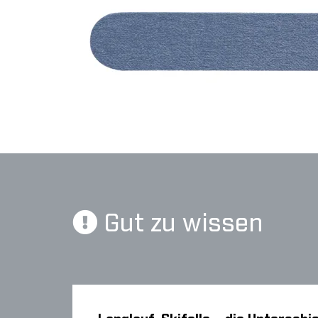
Gut zu wissen