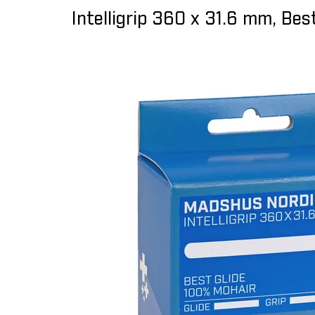
Intelligrip 360 x 31.6 mm, Bes