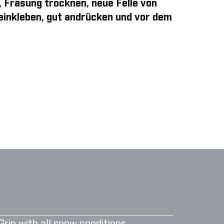
, Fräsung trocknen, neue Felle von
 einkleben, gut andrücken und vor dem