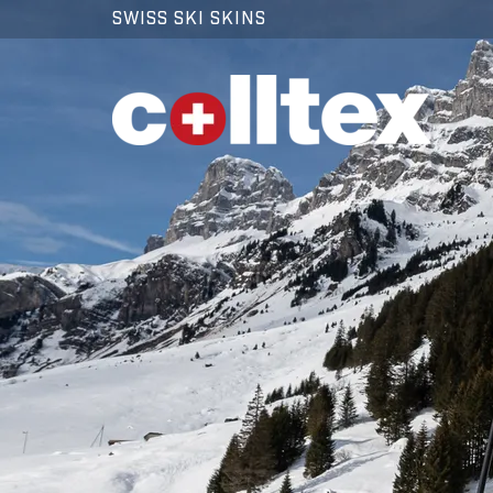
SWISS SKI SKINS