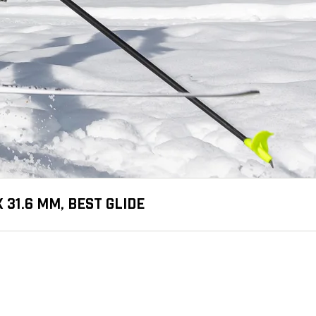
 31.6 MM, BEST GLIDE