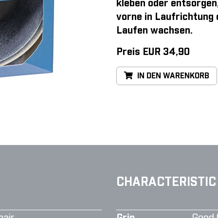
kleben oder entsorgen
vorne in Laufrichtung
Laufen wachsen.
Preis EUR 34,90
IN DEN WARENKORB
CHARACTERISTIC