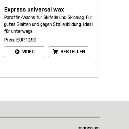
Express universal wax
Paraffin-Wachs für Skifelle und Skibelag. Für
gutes Gleiten und gegen Stollenbildung. Ideal
für unterwegs.
Preis: EUR 10,90
VIDEO
BESTELLEN
Impressum