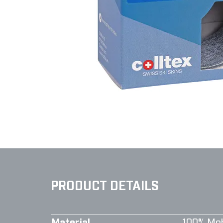
PRODUCT DETAILS