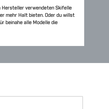
m Hersteller verwendeten Skifelle
er mehr Halt bieten. Oder du willst
r beinahe alle Modelle die