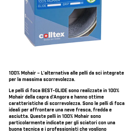
100% Mohair – L'alternativa alle pelli da sci integrate
per la massima scorrevolezza.
Le pelli di foca BEST-GLIDE sono realizzate in 100%
Mohair della capra d'Angora e hanno ottime
caratteristiche di scorrevolezza. Sono le pelli di foca
ideali per affrontare una neve fresca, fredda e
asciutta. Queste pelli in 100% Mohair sono
particolarmente indicate per gli sciatori con una
buona tecnica e i professionisti che vogliono