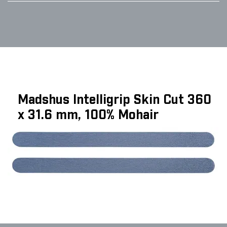
Madshus Intelligrip Skin Cut 360
x 31.6 mm, 100% Mohair