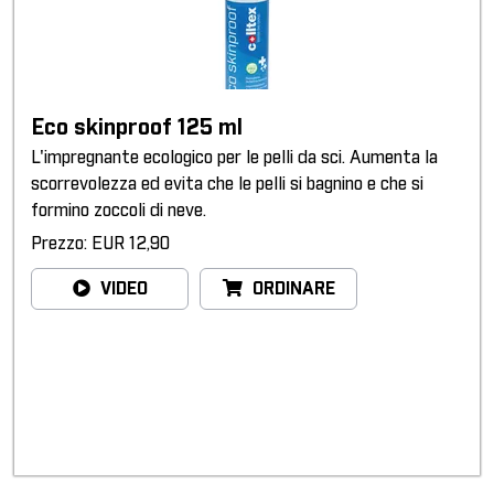
Eco skinproof 125 ml
L'impregnante ecologico per le pelli da sci. Aumenta la
scorrevolezza ed evita che le pelli si bagnino e che si
formino zoccoli di neve.
Prezzo: EUR 12,90
VIDEO
ORDINARE