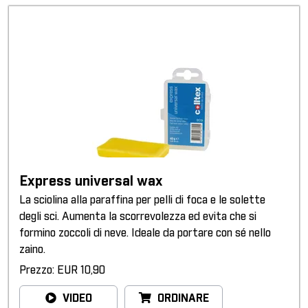
Express universal wax
La sciolina alla paraffina per pelli di foca e le solette
degli sci. Aumenta la scorrevolezza ed evita che si
formino zoccoli di neve. Ideale da portare con sé nello
zaino.
Prezzo: EUR 10,90
VIDEO
ORDINARE