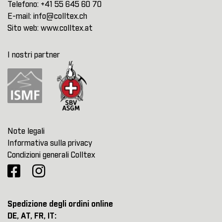
Telefono:
+41 55 645 60 70
E-mail:
info@colltex.ch
Sito web:
www.colltex.at
I nostri partner
Note legali
Informativa sulla privacy
Condizioni generali Colltex
Spedizione degli ordini online
DE, AT, FR, IT: