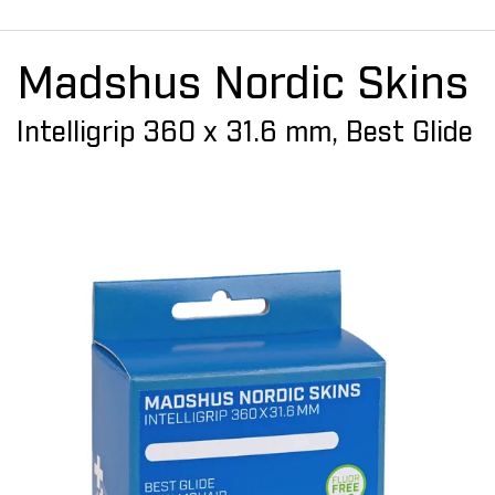
Madshus Nordic Skins
Intelligrip 360 x 31.6 mm, Best Glide