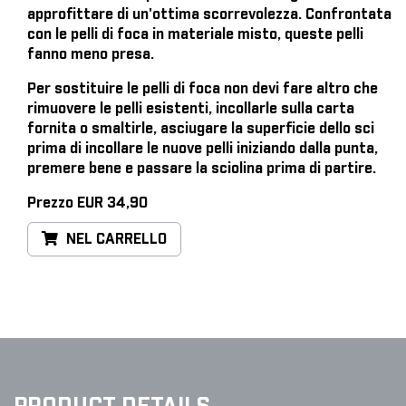
approfittare di un'ottima scorrevolezza. Confrontata
con le pelli di foca in materiale misto, queste pelli
fanno meno presa.
Per sostituire le pelli di foca
non devi fare altro che
rimuovere le pelli esistenti, incollarle sulla carta
fornita o smaltirle, asciugare la superficie dello sci
prima di incollare le nuove pelli iniziando dalla punta,
premere bene e passare la sciolina prima di partire.
Prezzo EUR 34,90
NEL CARRELLO