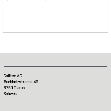
Colltex AG
Buchholzstrasse 46
8750 Glarus
Schweiz