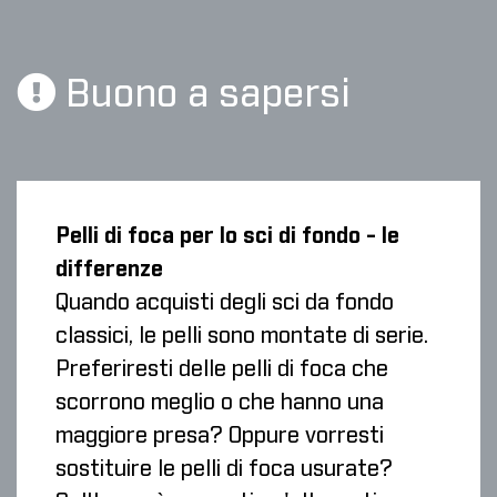
Buono a sapersi
Pelli di foca per lo sci di fondo - le
differenze
Quando acquisti degli sci da fondo
classici, le pelli sono montate di serie.
Preferiresti delle pelli di foca che
scorrono meglio o che hanno una
maggiore presa? Oppure vorresti
sostituire le pelli di foca usurate?