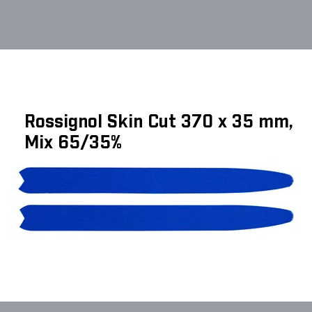
Rossignol Skin Cut 370 x 35 mm,
Mix 65/35%