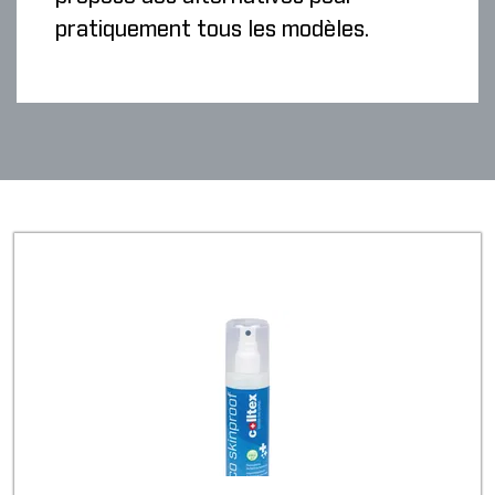
pratiquement tous les modèles.