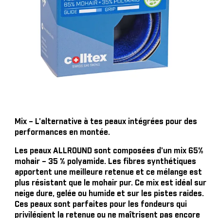
Mix – L'alternative à tes peaux intégrées pour des
performances en montée.
Les peaux ALLROUND sont composées d'un mix 65%
mohair – 35 % polyamide. Les fibres synthétiques
apportent une meilleure retenue et ce mélange est
plus résistant que le mohair pur. Ce mix est idéal sur
neige dure, gelée ou humide et sur les pistes raides.
Ces peaux sont parfaites pour les fondeurs qui
privilégient la retenue ou ne maîtrisent pas encore