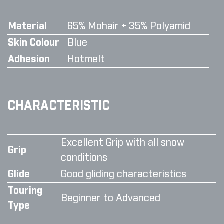
Material
65% Mohair + 35% Polyamid
Skin Colour
Blue
Adhesion
Hotmelt
CHARACTERISTIC
Excellent Grip with all snow
Grip
conditions
Glide
Good gliding characteristics
Touring
Beginner to Advanced
Type