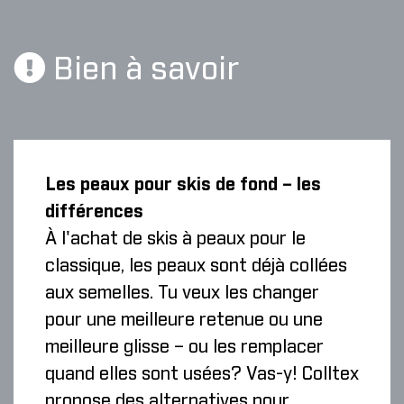
Bien à savoir
Les peaux pour skis de fond – les
différences
À l'achat de skis à peaux pour le
classique, les peaux sont déjà collées
aux semelles. Tu veux les changer
pour une meilleure retenue ou une
meilleure glisse – ou les remplacer
quand elles sont usées? Vas-y! Colltex
propose des alternatives pour