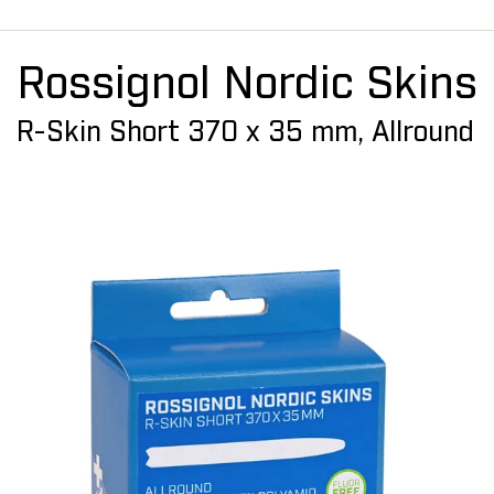
Rossignol Nordic Skins
R-Skin Short 370 x 35 mm, Allround