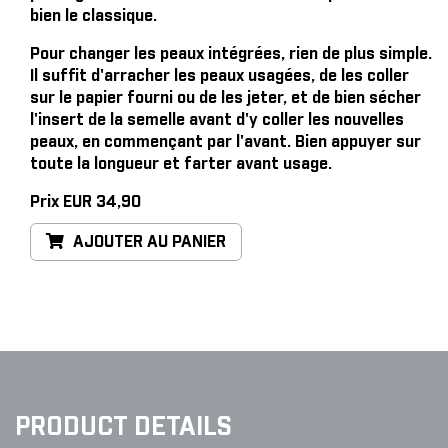
bien le classique.
Pour changer les peaux intégrées, rien de plus simple
.
Il suffit d'arracher les peaux usagées, de les coller
sur le papier fourni ou de les jeter, et de bien sécher
l'insert de la semelle avant d'y coller les nouvelles
peaux, en commençant par l'avant. Bien appuyer sur
toute la longueur et farter avant usage.
Prix EUR 34,90
AJOUTER AU PANIER
PRODUCT DETAILS