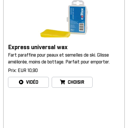
Express universal wax
Fart paraffine pour peaux et semelles de ski. Glisse
améliorée, moins de bottage. Parfait pour emporter.
Prix: EUR 10,90
VIDÉO
CHOISIR