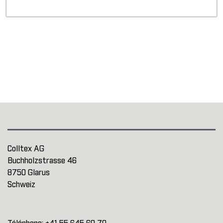
Colltex AG
Buchholzstrasse 46
8750 Glarus
Schweiz