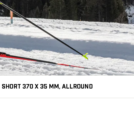
N SHORT 370 X 35 MM, ALLROUND