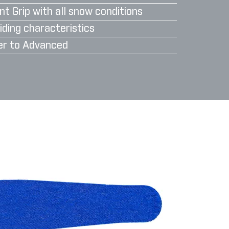
nt Grip with all snow conditions
iding characteristics
er to Advanced