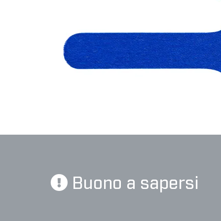
Buono a sapersi