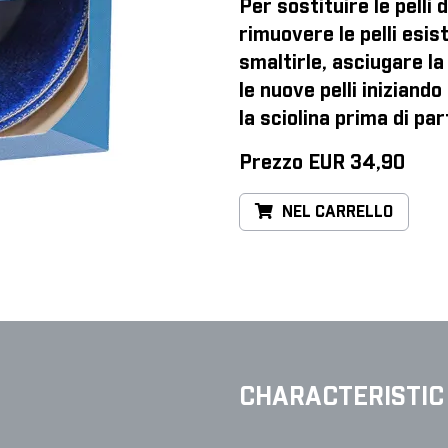
Per sostituire le pelli 
rimuovere le pelli esist
smaltirle, asciugare la 
le nuove pelli iniziand
la sciolina prima di par
Prezzo EUR 34,90
NEL CARRELLO
CHARACTERISTIC