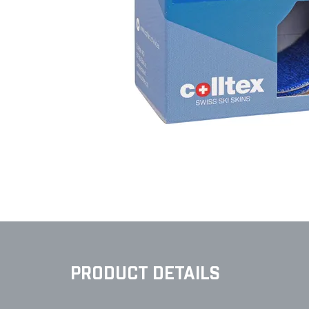
PRODUCT DETAILS