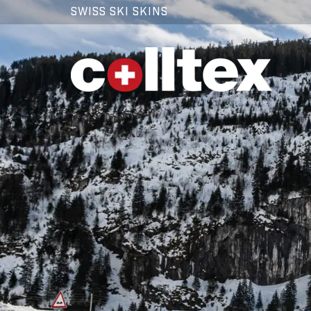
SWISS SKI SKINS