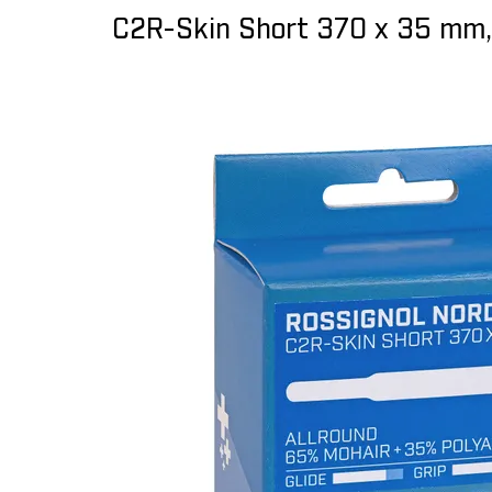
C2R-Skin Short 370 x 35 mm,