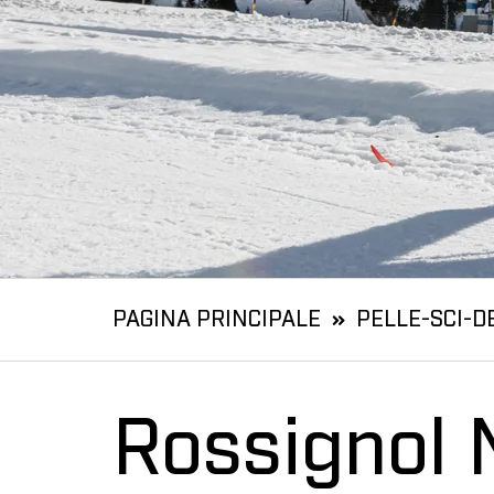
PAGINA PRINCIPALE
PELLE-SCI-D
Rossignol 