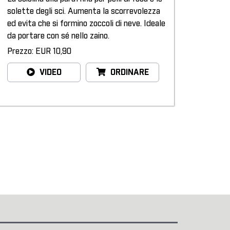
solette degli sci. Aumenta la scorrevolezza
ed evita che si formino zoccoli di neve. Ideale
da portare con sé nello zaino.
Prezzo: EUR 10,90
VIDEO
ORDINARE