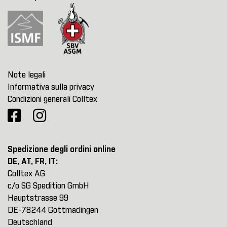
Note legali
Informativa sulla privacy
Condizioni generali Colltex
Spedizione degli ordini online
DE, AT, FR, IT:
Colltex AG
c/o SG Spedition GmbH
Hauptstrasse 99
DE-78244 Gottmadingen
Deutschland