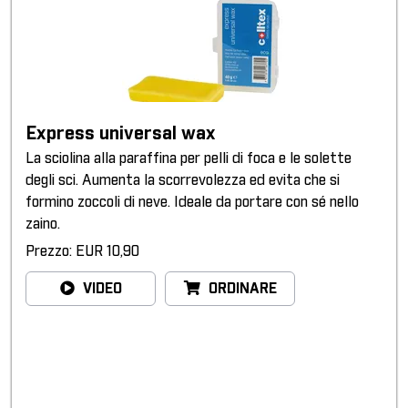
Express universal wax
La sciolina alla paraffina per pelli di foca e le solette
degli sci. Aumenta la scorrevolezza ed evita che si
formino zoccoli di neve. Ideale da portare con sé nello
zaino.
Prezzo: EUR 10,90
VIDEO
ORDINARE