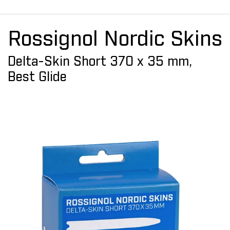
Rossignol Nordic Skins
Delta-Skin Short 370 x 35 mm,
Best Glide