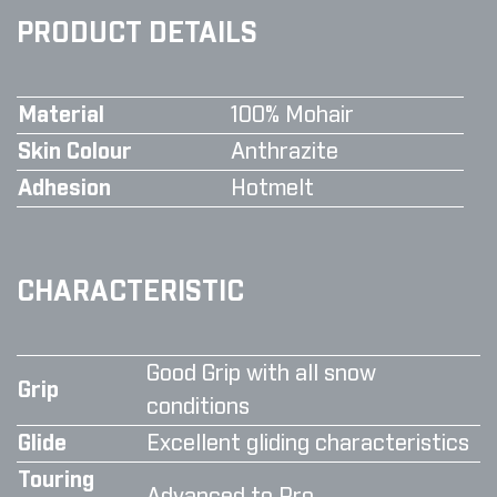
PRODUCT DETAILS
Material
100% Mohair
Skin Colour
Anthrazite
Adhesion
Hotmelt
CHARACTERISTIC
Good Grip with all snow
Grip
conditions
Glide
Excellent gliding characteristics
Touring