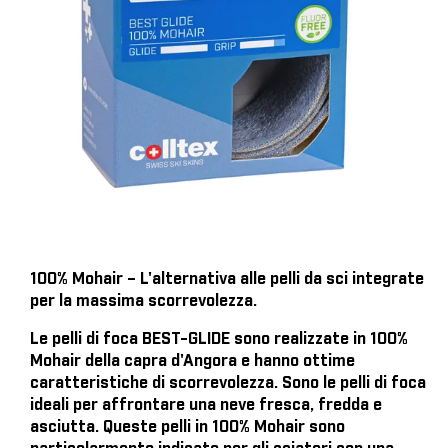
100% Mohair – L'alternativa alle pelli da sci integrate
per la massima scorrevolezza.
Le pelli di foca BEST-GLIDE sono realizzate in 100%
Mohair della capra d'Angora e hanno ottime
caratteristiche di scorrevolezza. Sono le pelli di foca
ideali per affrontare una neve fresca, fredda e
asciutta. Queste pelli in 100% Mohair sono