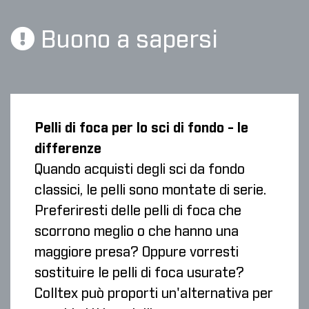
Buono a sapersi
Pelli di foca per lo sci di fondo - le
differenze
Quando acquisti degli sci da fondo
classici, le pelli sono montate di serie.
Preferiresti delle pelli di foca che
scorrono meglio o che hanno una
maggiore presa? Oppure vorresti
sostituire le pelli di foca usurate?
Colltex può proporti un'alternativa per