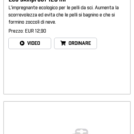
L'impregnante ecologico per le pelli da sci. Aumenta la
scorrevolezza ed evita che le pelli si bagnino e che si
formino zoccoli di neve.
Prezzo: EUR 12,90
VIDEO
ORDINARE