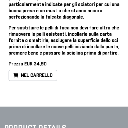
particolarmente indicate per gli sciatori per cui una
buona presa è un must o che stanno ancora
perfezionando la falcata diagonale.
Per sostituire le pelli di foca
non devi fare altro che
rimuovere le pelli esistenti, incollarle sulla carta
fornita o smaltirle, asciugare la superficie dello sci
prima di incollare le nuove pelli iniziando dalla punta,
premere bene e passare la sciolina prima di partire.
Prezzo EUR 34,90
NEL CARRELLO