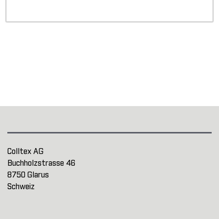
Colltex AG
Buchholzstrasse 46
8750 Glarus
Schweiz