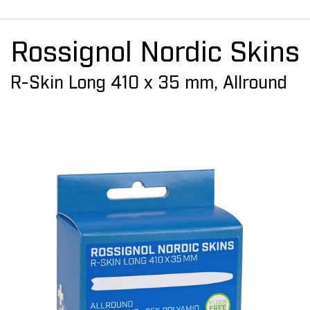
Rossignol Nordic Skins
R-Skin Long 410 x 35 mm, Allround