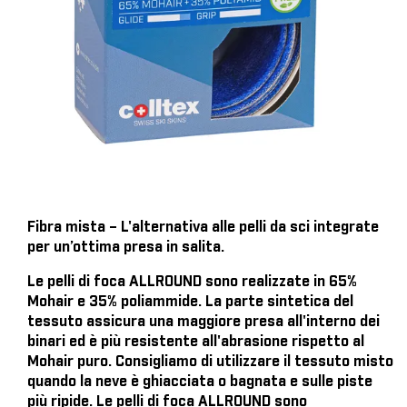
Fibra mista – L'alternativa alle pelli da sci integrate
per un’ottima presa in salita.
Le pelli di foca ALLROUND sono realizzate in 65%
Mohair e 35% poliammide. La parte sintetica del
tessuto assicura una maggiore presa all'interno dei
binari ed è più resistente all'abrasione rispetto al
Mohair puro. Consigliamo di utilizzare il tessuto misto
quando la neve è ghiacciata o bagnata e sulle piste
più ripide. Le pelli di foca ALLROUND sono