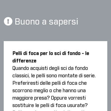
Buono a sapersi
Pelli di foca per lo sci di fondo - le
differenze
Quando acquisti degli sci da fondo
classici, le pelli sono montate di serie.
Preferiresti delle pelli di foca che
scorrono meglio o che hanno una
maggiore presa? Oppure vorresti
sostituire le pelli di foca usurate?