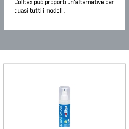
Colltex può proporti un'alternativa per
quasi tutti i modelli.