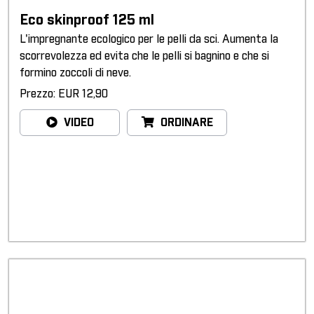
Eco skinproof 125 ml
L'impregnante ecologico per le pelli da sci. Aumenta la
scorrevolezza ed evita che le pelli si bagnino e che si
formino zoccoli di neve.
Prezzo: EUR 12,90
VIDEO
ORDINARE