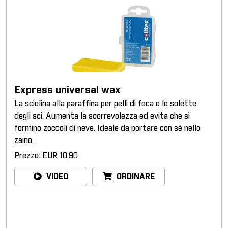
Express universal wax
La sciolina alla paraffina per pelli di foca e le solette
degli sci. Aumenta la scorrevolezza ed evita che si
formino zoccoli di neve. Ideale da portare con sé nello
zaino.
Prezzo: EUR 10,90
VIDEO
ORDINARE