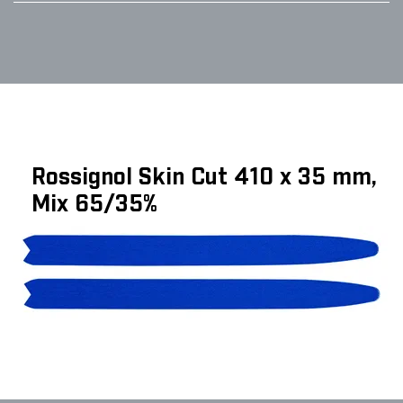
Rossignol Skin Cut 410 x 35 mm,
Mix 65/35%