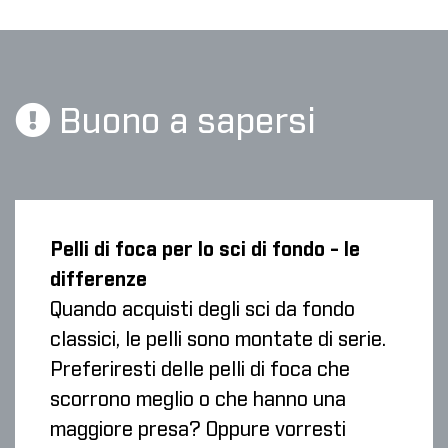
Buono a sapersi
Pelli di foca per lo sci di fondo - le
differenze
Quando acquisti degli sci da fondo
classici, le pelli sono montate di serie.
Preferiresti delle pelli di foca che
scorrono meglio o che hanno una
maggiore presa? Oppure vorresti