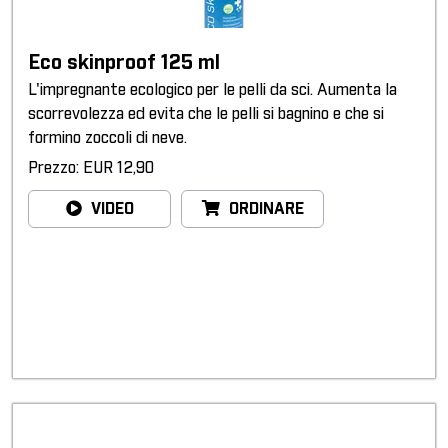
Eco skinproof 125 ml
L'impregnante ecologico per le pelli da sci. Aumenta la
scorrevolezza ed evita che le pelli si bagnino e che si
formino zoccoli di neve.
Prezzo: EUR 12,90
VIDEO
ORDINARE