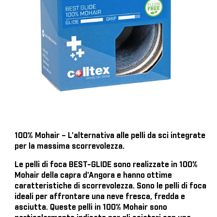
100% Mohair – L'alternativa alle pelli da sci integrate
per la massima scorrevolezza.
Le pelli di foca BEST-GLIDE sono realizzate in 100%
Mohair della capra d'Angora e hanno ottime
caratteristiche di scorrevolezza. Sono le pelli di foca
ideali per affrontare una neve fresca, fredda e
asciutta. Queste pelli in 100% Mohair sono