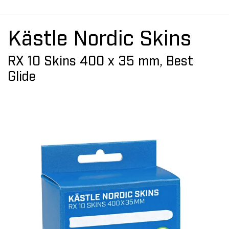
Kästle Nordic Skins
RX 10 Skins 400 x 35 mm, Best
Glide