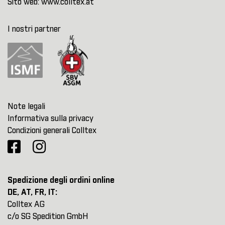
Sito web:
www.colltex.at
I nostri partner
Note legali
Informativa sulla privacy
Condizioni generali Colltex
Spedizione degli ordini online
DE, AT, FR, IT:
Colltex AG
c/o SG Spedition GmbH