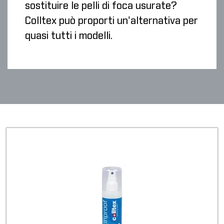
sostituire le pelli di foca usurate?
Colltex può proporti un'alternativa per
quasi tutti i modelli.