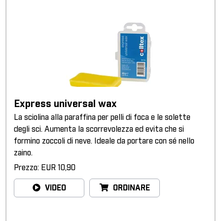
Express universal wax
La sciolina alla paraffina per pelli di foca e le solette
degli sci. Aumenta la scorrevolezza ed evita che si
formino zoccoli di neve. Ideale da portare con sé nello
zaino.
Prezzo: EUR 10,90
VIDEO
ORDINARE