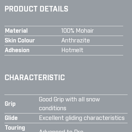
PRODUCT DETAILS
Material
100% Mohair
Skin Colour
Anthrazite
Adhesion
Hotmelt
CHARACTERISTIC
Good Grip with all snow
Grip
conditions
Glide
Excellent gliding characteristics
Touring