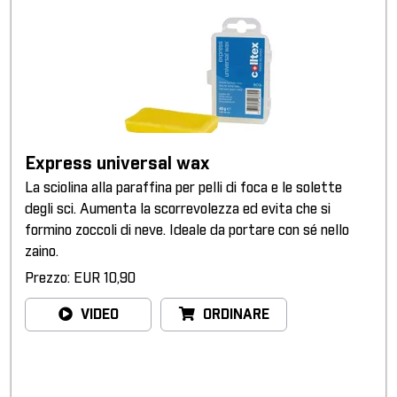
Express universal wax
La sciolina alla paraffina per pelli di foca e le solette
degli sci. Aumenta la scorrevolezza ed evita che si
formino zoccoli di neve. Ideale da portare con sé nello
zaino.
Prezzo: EUR 10,90
VIDEO
ORDINARE