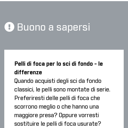
Buono a sapersi
Pelli di foca per lo sci di fondo - le
differenze
Quando acquisti degli sci da fondo
classici, le pelli sono montate di serie.
Preferiresti delle pelli di foca che
scorrono meglio o che hanno una
maggiore presa? Oppure vorresti
sostituire le pelli di foca usurate?