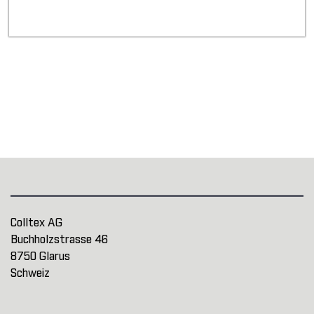
Colltex AG
Buchholzstrasse 46
8750 Glarus
Schweiz