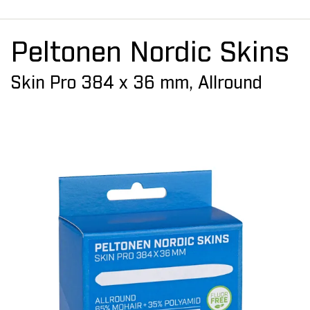
Peltonen Nordic Skins
Skin Pro 384 x 36 mm, Allround