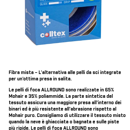
Fibra mista – L'alternativa alle pelli da sci integrate
per un’ottima presa in salita.
Le pelli di foca ALLROUND sono realizzate in 65%
Mohair e 35% poliammide. La parte sintetica del
tessuto assicura una maggiore presa all'interno dei
binari ed è più resistente all'abrasione rispetto al
Mohair puro. Consigliamo di utilizzare il tessuto misto
quando la neve è ghiacciata o bagnata e sulle piste
più ripide. Le pelli di foca ALLROUND sono