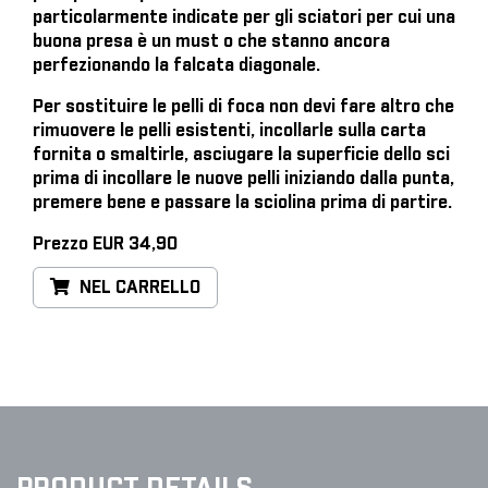
particolarmente indicate per gli sciatori per cui una
buona presa è un must o che stanno ancora
perfezionando la falcata diagonale.
Per sostituire le pelli di foca
non devi fare altro che
rimuovere le pelli esistenti, incollarle sulla carta
fornita o smaltirle, asciugare la superficie dello sci
prima di incollare le nuove pelli iniziando dalla punta,
premere bene e passare la sciolina prima di partire.
Prezzo EUR 34,90
NEL CARRELLO