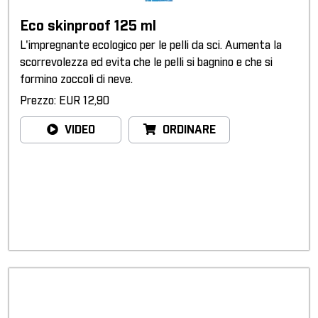
Eco skinproof 125 ml
L'impregnante ecologico per le pelli da sci. Aumenta la
scorrevolezza ed evita che le pelli si bagnino e che si
formino zoccoli di neve.
Prezzo: EUR 12,90
VIDEO
ORDINARE