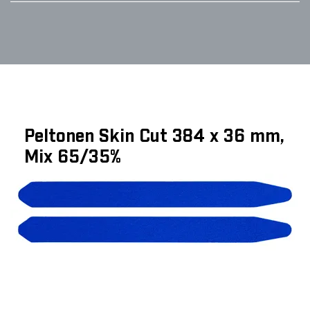
Peltonen Skin Cut 384 x 36 mm,
Mix 65/35%