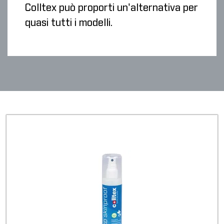
Colltex può proporti un'alternativa per
quasi tutti i modelli.