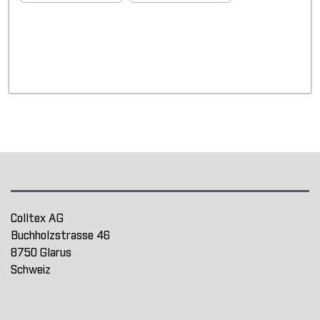
Colltex AG
Buchholzstrasse 46
8750 Glarus
Schweiz