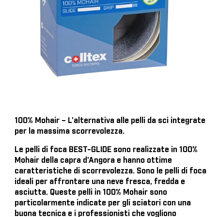
100% Mohair – L'alternativa alle pelli da sci integrate
per la massima scorrevolezza.
Le pelli di foca BEST-GLIDE sono realizzate in 100%
Mohair della capra d'Angora e hanno ottime
caratteristiche di scorrevolezza. Sono le pelli di foca
ideali per affrontare una neve fresca, fredda e
asciutta. Queste pelli in 100% Mohair sono
particolarmente indicate per gli sciatori con una
buona tecnica e i professionisti che vogliono