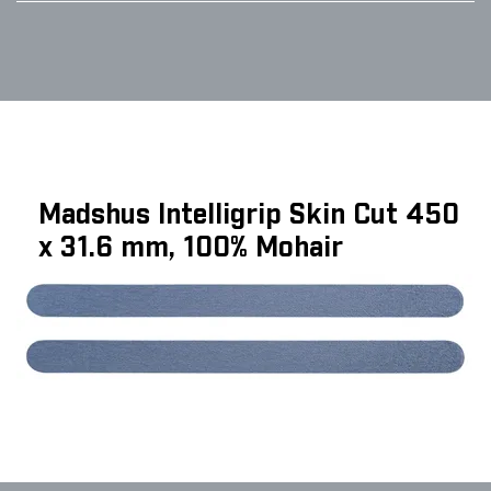
Madshus Intelligrip Skin Cut 450
x 31.6 mm, 100% Mohair