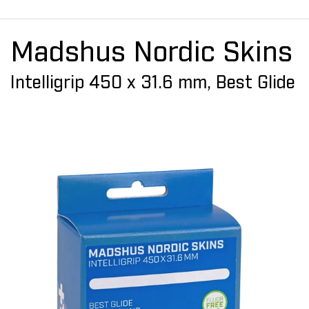
Madshus Nordic Skins
Intelligrip 450 x 31.6 mm, Best Glide