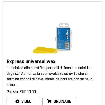
Express universal wax
La sciolina alla paraffina per pelli di foca e le solette
degli sci. Aumenta la scorrevolezza ed evita che si
formino zoccoli di neve. Ideale da portare con sé nello
zaino.
Prezzo: EUR 10,90
VIDEO
ORDINARE