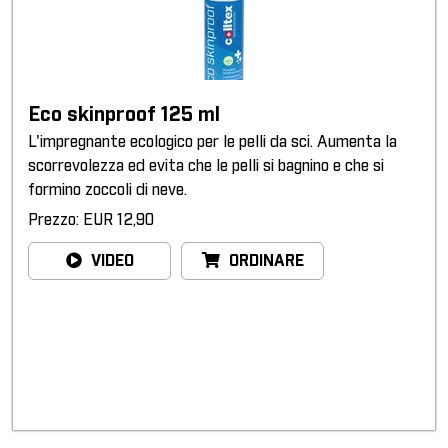
Eco skinproof 125 ml
L'impregnante ecologico per le pelli da sci. Aumenta la
scorrevolezza ed evita che le pelli si bagnino e che si
formino zoccoli di neve.
Prezzo: EUR 12,90
VIDEO
ORDINARE