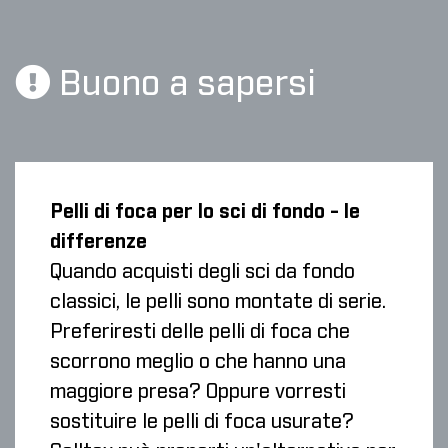
Buono a sapersi
Pelli di foca per lo sci di fondo - le
differenze
Quando acquisti degli sci da fondo
classici, le pelli sono montate di serie.
Preferiresti delle pelli di foca che
scorrono meglio o che hanno una
maggiore presa? Oppure vorresti
sostituire le pelli di foca usurate?