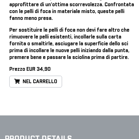
approfittare di un'ottima scorrevolezza. Confrontata
con le pelli di foca in materiale misto, queste pelli
fanno meno presa.
Per sostituire le pelli di foca
non devi fare altro che
rimuovere le pelli esistenti, incollarle sulla carta
fornita o smaltirle, asciugare la superficie dello sci
prima di incollare le nuove pelli iniziando dalla punta,
premere bene e passare la sciolina prima di partire.
Prezzo EUR 34,90
NEL CARRELLO