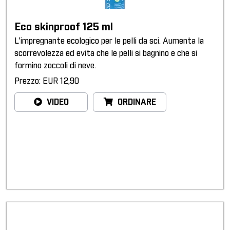
Eco skinproof 125 ml
L'impregnante ecologico per le pelli da sci. Aumenta la
scorrevolezza ed evita che le pelli si bagnino e che si
formino zoccoli di neve.
Prezzo: EUR 12,90
VIDEO
ORDINARE