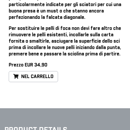
particolarmente indicate per gli sciatori per cui una
buona presa è un must o che stanno ancora
perfezionando la falcata diagonale.
Per sostituire le pelli di foca
non devi fare altro che
rimuovere le pelli esistenti, incollarle sulla carta
fornita o smaltirle, asciugare la superficie dello sci
prima di incollare le nuove pelli iniziando dalla punta,
premere bene e passare la sciolina prima di partire.
Prezzo EUR 34,90
NEL CARRELLO