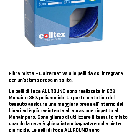
Fibra mista – L'alternativa alle pelli da sci integrate
per un’ottima presa in salita.
Le pelli di foca ALLROUND sono realizzate in 65%
Mohair e 35% poliammide. La parte sintetica del
tessuto assicura una maggiore presa all'interno dei
binari ed è più resistente all'abrasione rispetto al
Mohair puro. Consigliamo di utilizzare il tessuto misto
quando la neve è ghiacciata o bagnata e sulle piste
più ripide. Le pelli di foca ALLROUND sono