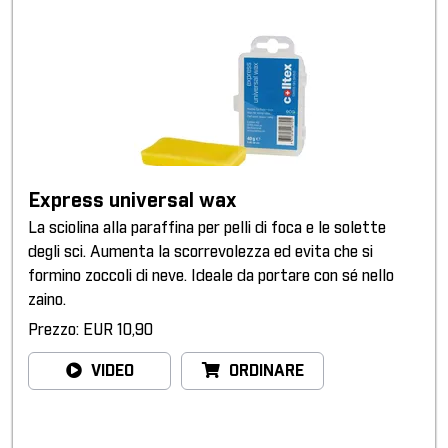
Express universal wax
La sciolina alla paraffina per pelli di foca e le solette
degli sci. Aumenta la scorrevolezza ed evita che si
formino zoccoli di neve. Ideale da portare con sé nello
zaino.
Prezzo: EUR 10,90
VIDEO
ORDINARE