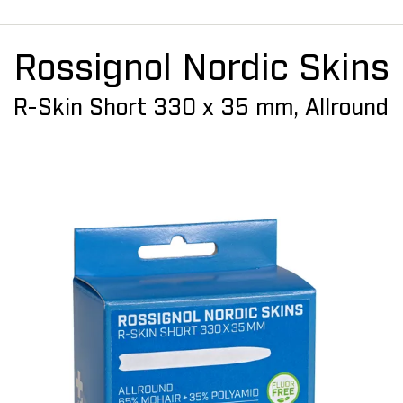
Rossignol Nordic Skins
R-Skin Short 330 x 35 mm, Allround