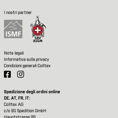
I nostri partner
Note legali
Informativa sulla privacy
Condizioni generali Colltex
Spedizione degli ordini online
DE, AT, FR, IT:
Colltex AG
c/o SG Spedition GmbH
Hauptstrasse 99