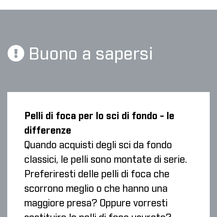
Buono a sapersi
Pelli di foca per lo sci di fondo - le
differenze
Quando acquisti degli sci da fondo
classici, le pelli sono montate di serie.
Preferiresti delle pelli di foca che
scorrono meglio o che hanno una
maggiore presa? Oppure vorresti