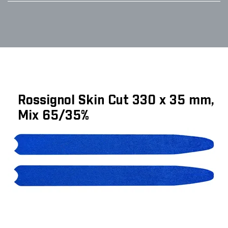
Rossignol Skin Cut 330 x 35 mm,
Mix 65/35%