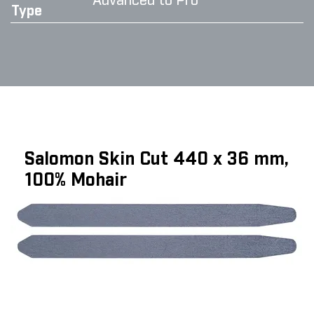
Advanced to Pro
Type
Salomon Skin Cut 440 x 36 mm,
100% Mohair