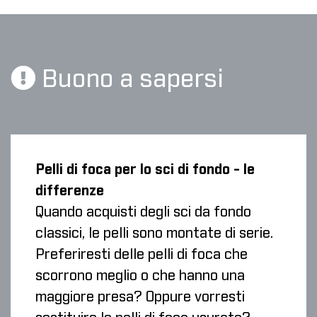
Buono a sapersi
Pelli di foca per lo sci di fondo - le
differenze
Quando acquisti degli sci da fondo
classici, le pelli sono montate di serie.
Preferiresti delle pelli di foca che
scorrono meglio o che hanno una
maggiore presa? Oppure vorresti