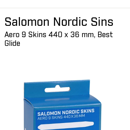
Salomon Nordic Sins
Aero 9 Skins 440 x 36 mm, Best
Glide