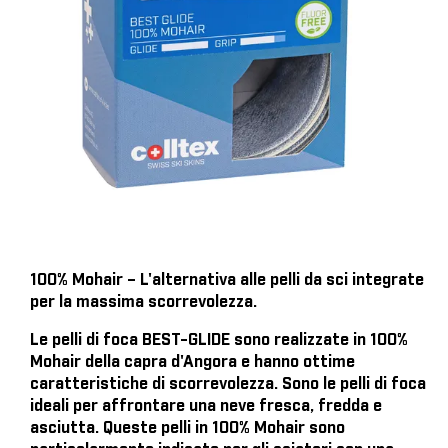
100% Mohair – L'alternativa alle pelli da sci integrate
per la massima scorrevolezza.
Le pelli di foca BEST-GLIDE sono realizzate in 100%
Mohair della capra d'Angora e hanno ottime
caratteristiche di scorrevolezza. Sono le pelli di foca
ideali per affrontare una neve fresca, fredda e
asciutta. Queste pelli in 100% Mohair sono