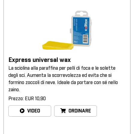
Express universal wax
La sciolina alla paraffina per pelli di foca e le solette
degli sci. Aumenta la scorrevolezza ed evita che si
formino zoccoli di neve. Ideale da portare con sé nello
zaino.
Prezzo: EUR 10,90
VIDEO
ORDINARE