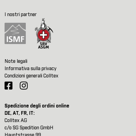
I nostri partner
Note legali
Informativa sulla privacy
Condizioni generali Colltex
Spedizione degli ordini online
DE, AT, FR, IT:
Colltex AG
c/o SG Spedition GmbH
Hauptstrasse 99