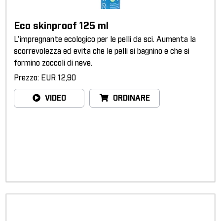
Eco skinproof 125 ml
L'impregnante ecologico per le pelli da sci. Aumenta la
scorrevolezza ed evita che le pelli si bagnino e che si
formino zoccoli di neve.
Prezzo: EUR 12,90
VIDEO
ORDINARE