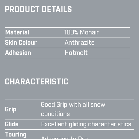
PRODUCT DETAILS
Material
100% Mohair
Skin Colour
Anthrazite
Adhesion
Hotmelt
CHARACTERISTIC
Good Grip with all snow
Grip
conditions
Glide
Excellent gliding characteristics
Touring