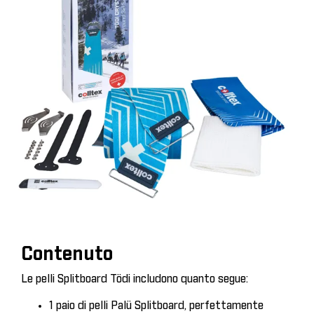
Contenuto
Le pelli Splitboard Tödi includono quanto segue:
1 paio di pelli Palü Splitboard, perfettamente