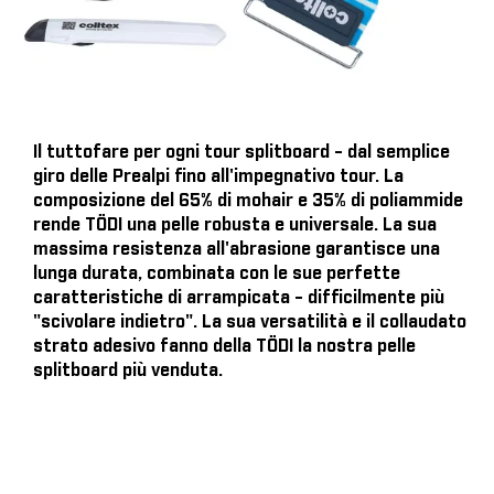
Il tuttofare per ogni tour splitboard - dal semplice
giro delle Prealpi fino all'impegnativo tour. La
composizione del 65% di mohair e 35% di poliammide
rende TÖDI una pelle robusta e universale. La sua
massima resistenza all'abrasione garantisce una
lunga durata, combinata con le sue perfette
caratteristiche di arrampicata - difficilmente più
"scivolare indietro". La sua versatilità e il collaudato
strato adesivo fanno della TÖDI la nostra pelle
splitboard più venduta.