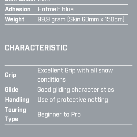
Adhesion
Hotmelt blue
Weight
99,9 gram (Skin 60mm x 150cm)
CHARACTERISTIC
Excellent Grip with all snow
Grip
conditions
Glide
Good gliding characteristics
Handling
Use of protective netting
Touring
Beginner to Pro
Type