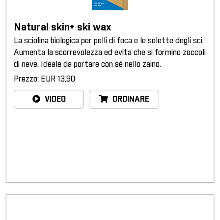
Natural skin+ ski wax
La sciolina biologica per pelli di foca e le solette degli sci.
Aumenta la scorrevolezza ed evita che si formino zoccoli
di neve. Ideale da portare con sé nello zaino.
Prezzo: EUR 13,90
VIDEO
ORDINARE