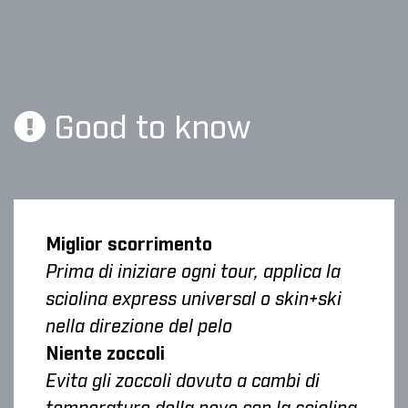
Good to know
Miglior scorrimento
Prima di iniziare ogni tour, applica la
sciolina express universal o skin+ski
nella direzione del pelo
Niente zoccoli
Evita gli zoccoli dovuto a cambi di