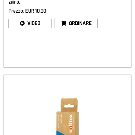
zaino.
Prezzo: EUR 10,90
VIDEO
ORDINARE