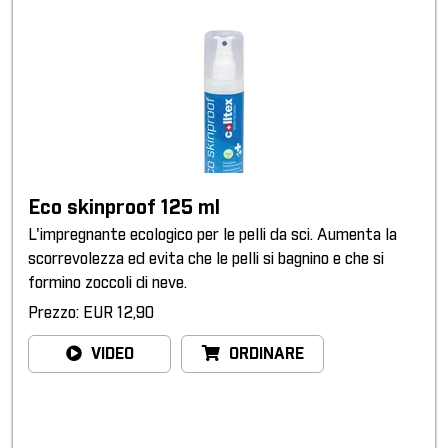
Eco skinproof 125 ml
L'impregnante ecologico per le pelli da sci. Aumenta la
scorrevolezza ed evita che le pelli si bagnino e che si
formino zoccoli di neve.
Prezzo: EUR 12,90
VIDEO
ORDINARE