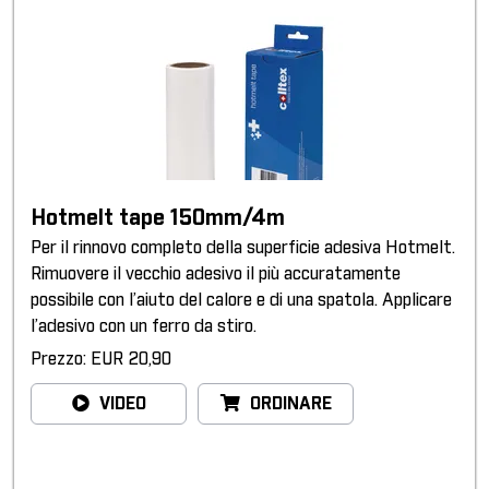
Hotmelt tape 150mm/4m
Per il rinnovo completo della superficie adesiva Hotmelt.
Rimuovere il vecchio adesivo il più accuratamente
possibile con l’aiuto del calore e di una spatola. Applicare
l’adesivo con un ferro da stiro.
Prezzo: EUR 20,90
VIDEO
ORDINARE