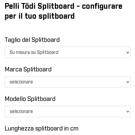
Pelli Tödi Splitboard - configurare
per il tuo splitboard
Taglio del Splitboard
Marca Splitboard
Modello Splitboard
Lunghezza splitboard in cm