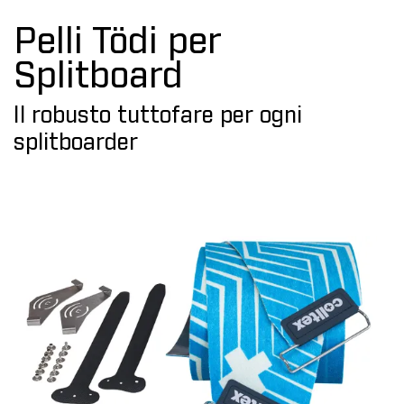
Pelli Tödi per
Splitboard
Il robusto tuttofare per ogni
splitboarder