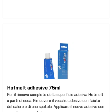
Hotmelt adhesive 75ml
Per il rinnovo completo della superficie adesiva Hotmelt
o parti di essa. Rimuovere il vecchio adesivo con l’aiuto
del calore e di una spatola. Applicare il nuovo adesivo con