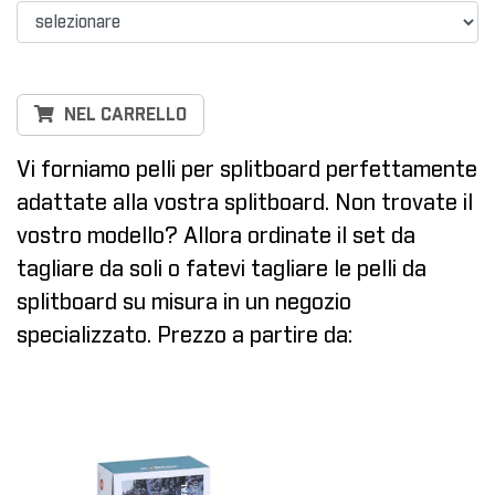
NEL CARRELLO
Vi forniamo pelli per splitboard perfettamente
adattate alla vostra splitboard. Non trovate il
vostro modello? Allora ordinate il set da
tagliare da soli o fatevi tagliare le pelli da
splitboard su misura in un negozio
specializzato. Prezzo a partire da: