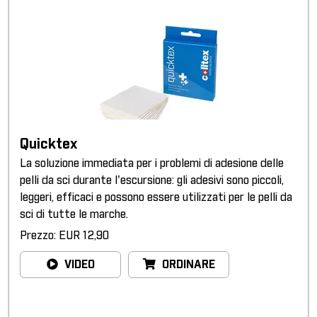
Quicktex
La soluzione immediata per i problemi di adesione delle
pelli da sci durante l'escursione: gli adesivi sono piccoli,
leggeri, efficaci e possono essere utilizzati per le pelli da
sci di tutte le marche.
Prezzo: EUR 12,90
VIDEO
ORDINARE