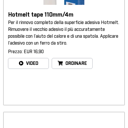
Hotmelt tape 110mm/4m
Per il rinnovo completo della superficie adesiva Hotmelt.
Rimuovere il vecchio adesivo il più accuratamente
possibile con l’aiuto del calore e di una spatola. Applicare
l’adesivo con un ferro da stiro.
Prezzo: EUR 16,90
VIDEO
ORDINARE