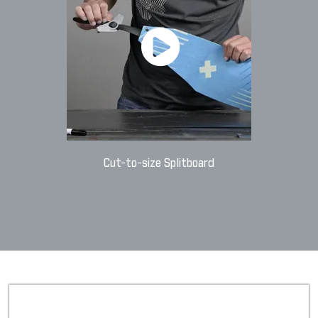
Cut-to-size Splitboard