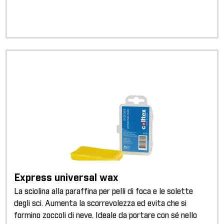
Express universal wax
La sciolina alla paraffina per pelli di foca e le solette
degli sci. Aumenta la scorrevolezza ed evita che si
formino zoccoli di neve. Ideale da portare con sé nello