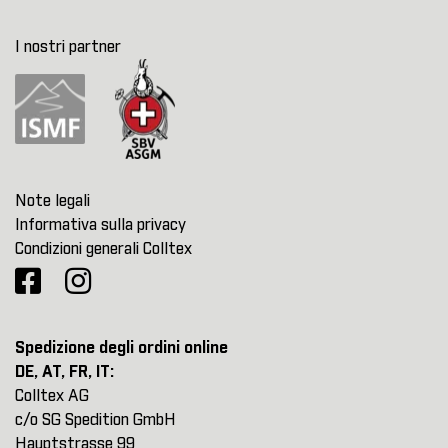
I nostri partner
Note legali
Informativa sulla privacy
Condizioni generali Colltex
Spedizione degli ordini online
DE, AT, FR, IT:
Colltex AG
c/o SG Spedition GmbH
Hauptstrasse 99