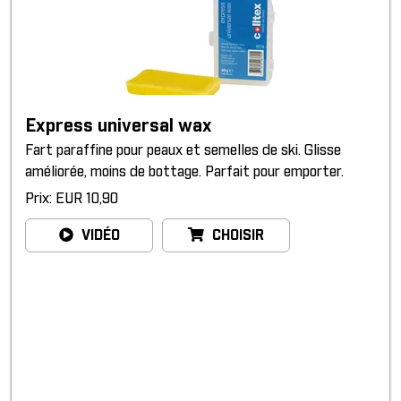
Express universal wax
Fart paraffine pour peaux et semelles de ski. Glisse
améliorée, moins de bottage. Parfait pour emporter.
Prix: EUR 10,90
VIDÉO
CHOISIR