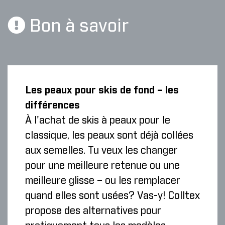
Bon à savoir
Les peaux pour skis de fond – les
différences
À l'achat de skis à peaux pour le
classique, les peaux sont déjà collées
aux semelles. Tu veux les changer
pour une meilleure retenue ou une
meilleure glisse – ou les remplacer
quand elles sont usées? Vas-y! Colltex
propose des alternatives pour