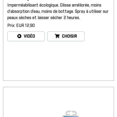
Imperméabilisant écologique. Glisse améliorée, moins
d’absorption d’eau, moins de bottage. Spray à utiliser sur
peaux sèches et laisser sécher 2 heures.
Prix: EUR 12,90
VIDÉO
CHOISIR