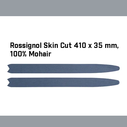
Rossignol Skin Cut 410 x 35 mm,
100% Mohair