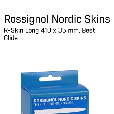
Rossignol Nordic Skins
R-Skin Long 410 x 35 mm, Best
Glide