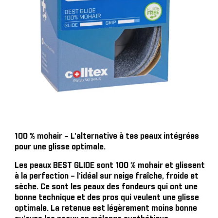
100 % mohair – L'alternative à tes peaux intégrées
pour une glisse optimale.
Les peaux BEST GLIDE sont 100 % mohair et glissent
à la perfection – l'idéal sur neige fraîche, froide et
sèche. Ce sont les peaux des fondeurs qui ont une
bonne technique et des pros qui veulent une glisse
optimale. La retenue est légèrement moins bonne