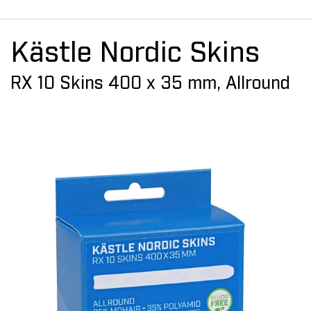
Kästle Nordic Skins
RX 10 Skins 400 x 35 mm, Allround