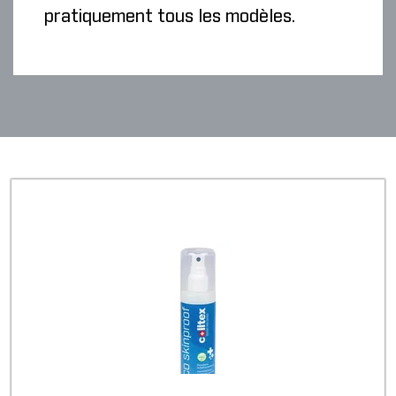
pratiquement tous les modèles.