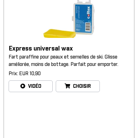
Express universal wax
Fart paraffine pour peaux et semelles de ski. Glisse
améliorée, moins de bottage. Parfait pour emporter.
Prix: EUR 10,90
VIDÉO
CHOISIR