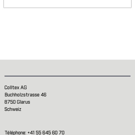
Colltex AG
Buchholzstrasse 46
8750 Glarus
Schweiz
Téléphone:
+41 55 645 60 70