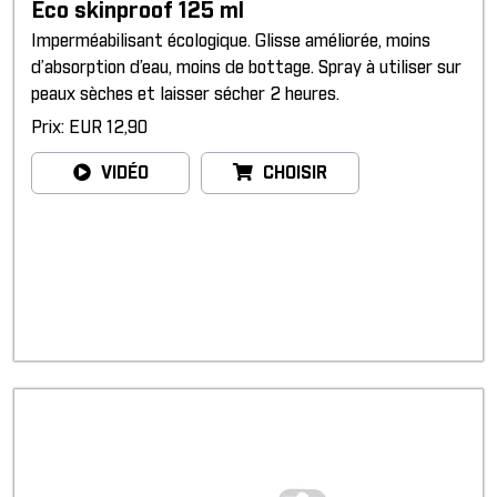
Eco skinproof 125 ml
Imperméabilisant écologique. Glisse améliorée, moins
d’absorption d’eau, moins de bottage. Spray à utiliser sur
peaux sèches et laisser sécher 2 heures.
Prix: EUR 12,90
VIDÉO
CHOISIR