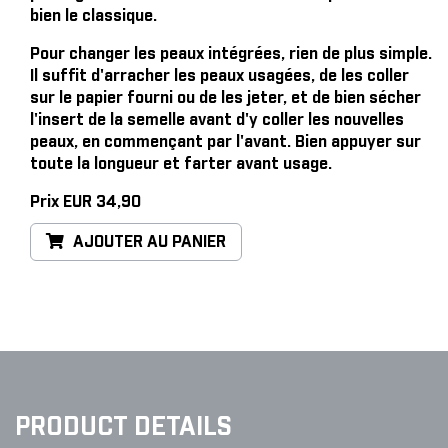
bien le classique.
Pour changer les peaux intégrées, rien de plus simple
.
Il suffit d'arracher les peaux usagées, de les coller
sur le papier fourni ou de les jeter, et de bien sécher
l'insert de la semelle avant d'y coller les nouvelles
peaux, en commençant par l'avant. Bien appuyer sur
toute la longueur et farter avant usage.
Prix EUR 34,90
AJOUTER AU PANIER
PRODUCT DETAILS