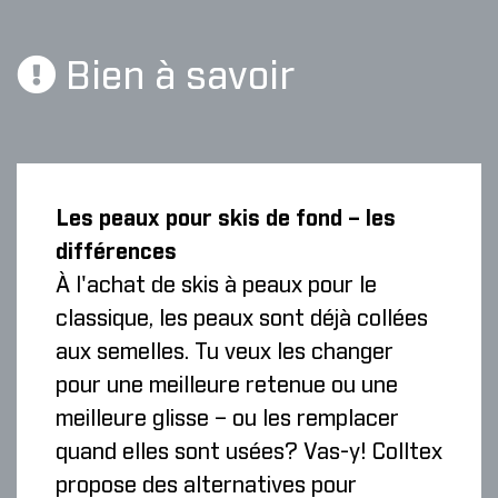
Bien à savoir
Les peaux pour skis de fond – les
différences
À l'achat de skis à peaux pour le
classique, les peaux sont déjà collées
aux semelles. Tu veux les changer
pour une meilleure retenue ou une
meilleure glisse – ou les remplacer
quand elles sont usées? Vas-y! Colltex
propose des alternatives pour