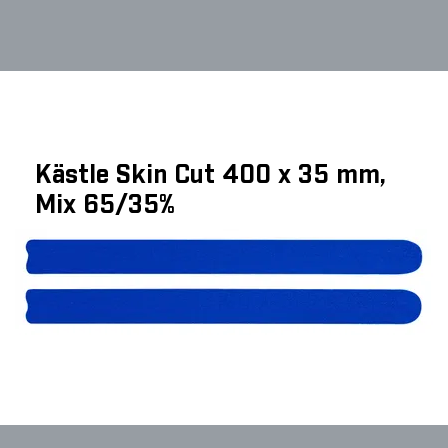
Kästle Skin Cut 400 x 35 mm,
Mix 65/35%