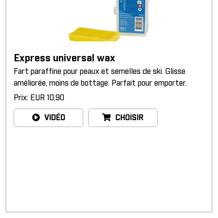
Express universal wax
Fart paraffine pour peaux et semelles de ski. Glisse
améliorée, moins de bottage. Parfait pour emporter.
Prix: EUR 10,90
VIDÉO
CHOISIR