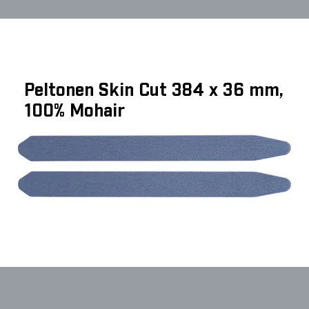
Peltonen Skin Cut 384 x 36 mm,
100% Mohair