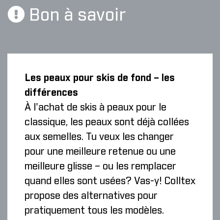
Bon à savoir
Les peaux pour skis de fond – les
différences
À l'achat de skis à peaux pour le
classique, les peaux sont déjà collées
aux semelles. Tu veux les changer
pour une meilleure retenue ou une
meilleure glisse – ou les remplacer
quand elles sont usées? Vas-y! Colltex
propose des alternatives pour
pratiquement tous les modèles.