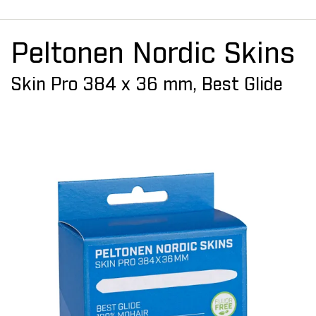
Peltonen Nordic Skins
Skin Pro 384 x 36 mm, Best Glide