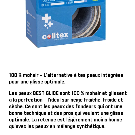
100 % mohair – L'alternative à tes peaux intégrées
pour une glisse optimale.
Les peaux BEST GLIDE sont 100 % mohair et glissent
à la perfection – l'idéal sur neige fraîche, froide et
sèche. Ce sont les peaux des fondeurs qui ont une
bonne technique et des pros qui veulent une glisse
optimale. La retenue est légèrement moins bonne
qu'avec les peaux en mélange synthétique.