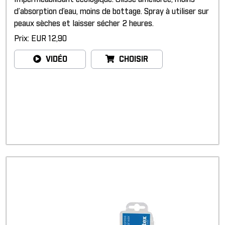
d’absorption d’eau, moins de bottage. Spray à utiliser sur
peaux sèches et laisser sécher 2 heures.
Prix: EUR 12,90
VIDÉO
CHOISIR