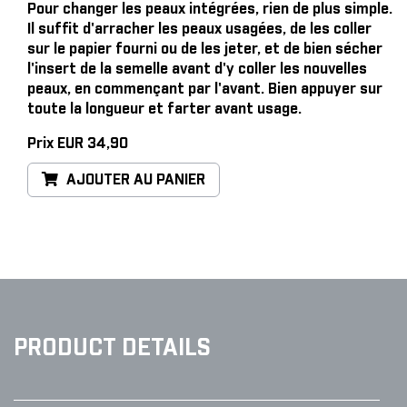
Pour changer les peaux intégrées, rien de plus simple
.
Il suffit d'arracher les peaux usagées, de les coller
sur le papier fourni ou de les jeter, et de bien sécher
l'insert de la semelle avant d'y coller les nouvelles
peaux, en commençant par l'avant. Bien appuyer sur
toute la longueur et farter avant usage.
Prix EUR 34,90
AJOUTER AU PANIER
PRODUCT DETAILS