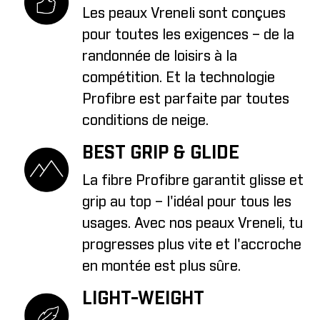
Les peaux Vreneli sont conçues
pour toutes les exigences – de la
randonnée de loisirs à la
compétition. Et la technologie
Profibre est parfaite par toutes
conditions de neige.
BEST GRIP & GLIDE
La fibre Profibre garantit glisse et
grip au top – l'idéal pour tous les
usages. Avec nos peaux Vreneli, tu
progresses plus vite et l'accroche
en montée est plus sûre.
LIGHT-WEIGHT