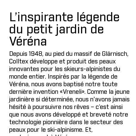
L’inspirante légende
du petit jardin de
Véréna
Depuis 1948, au pied du massif de Glärnisch,
Colltex développe et produit des peaux
innovantes pour les skieurs-alpinistes du
monde entier. Inspirés par la légende de
Véréna, nous avons baptisé notre toute
dernière invention «Vreneli». Comme la jeune
jardinière si déterminée, nous n'avons jamais
hésité à poursuivre nos rêves – c’est ainsi
que nous avons développé et breveté notre
technologie pionnière dans le secteur des
peaux pour le ski-alpinisme. Et,