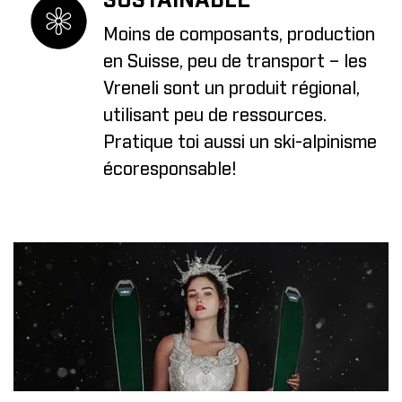
SUSTAINABLE
Moins de composants, production
en Suisse, peu de transport – les
Vreneli sont un produit régional,
utilisant peu de ressources.
Pratique toi aussi un ski-alpinisme
écoresponsable!