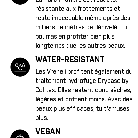
résistante aux frottements et
reste impeccable même après des
milliers de mètres de dénivelé. Tu
pourras en profiter bien plus
longtemps que les autres peaux.
WATER-RESISTANT
Les Vreneli profitent également du
traitement hydrofuge Drybase by
Colltex. Elles restent donc sèches,
légères et bottent moins. Avec des
peaux plus efficaces, tu t'amuses
plus.
VEGAN