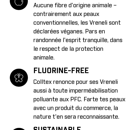
Aucune fibre d'origine animale –
contrairement aux peaux
conventionnelles, les Vreneli sont
déclarées véganes. Pars en
randonnée l'esprit tranquille, dans
le respect de la protection
animale.
FLUORINE-FREE
Colltex renonce pour ses Vreneli
aussi à toute imperméabilisation
polluante aux PFC. Farte tes peaux
avec un produit du commerce, la
nature t'en sera reconnaissante.