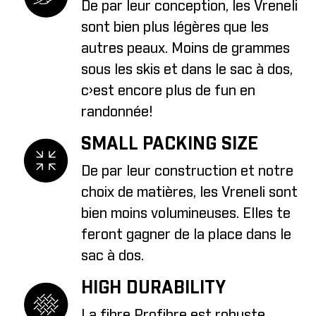
De par leur conception, les Vreneli
sont bien plus légères que les
autres peaux. Moins de grammes
sous les skis et dans le sac à dos,
c›est encore plus de fun en
randonnée!
SMALL PACKING SIZE
De par leur construction et notre
choix de matières, les Vreneli sont
bien moins volumineuses. Elles te
feront gagner de la place dans le
sac à dos.
HIGH DURABILITY
La fibre Profibre est robuste,