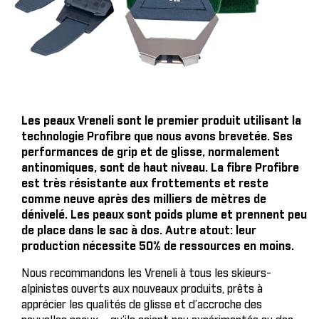
Les peaux Vreneli sont le premier produit utilisant la
technologie Profibre que nous avons brevetée. Ses
performances de grip et de glisse, normalement
antinomiques, sont de haut niveau. La fibre Profibre
est très résistante aux frottements et reste
comme neuve après des milliers de mètres de
dénivelé. Les peaux sont poids plume et prennent peu
de place dans le sac à dos. Autre atout: leur
production nécessite 50% de ressources en moins.
Nous recommandons les Vreneli à tous les skieurs-
alpinistes ouverts aux nouveaux produits, prêts à
apprécier les qualités de glisse et d’accroche des