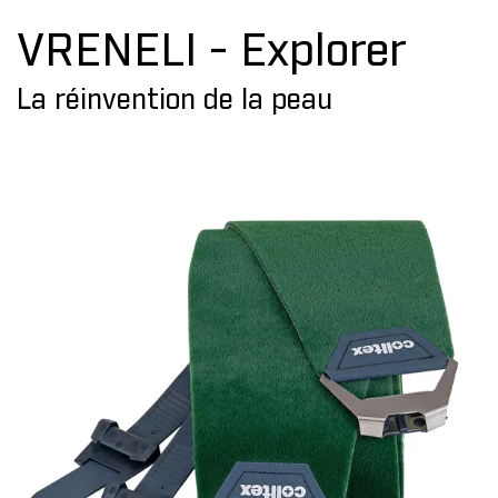
VRENELI - Explorer
La réinvention de la peau