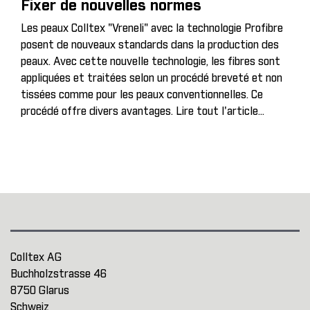
Fixer de nouvelles normes
Les peaux Colltex "Vreneli" avec la technologie Profibre
posent de nouveaux standards dans la production des
peaux. Avec cette nouvelle technologie, les fibres sont
appliquées et traitées selon un procédé breveté et non
tissées comme pour les peaux conventionnelles. Ce
procédé offre divers avantages.
Lire tout l'article...
Colltex AG
Buchholzstrasse 46
8750 Glarus
Schweiz