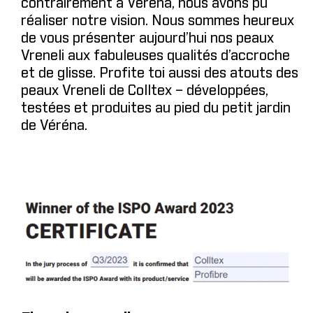
contrairement à Véréna, nous avons pu
réaliser notre vision. Nous sommes heureux
de vous présenter aujourd’hui nos peaux
Vreneli aux fabuleuses qualités d’accroche
et de glisse. Profite toi aussi des atouts des
peaux Vreneli de Colltex – développées,
testées et produites au pied du petit jardin
de Véréna.