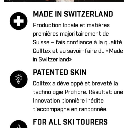
MADE IN SWITZERLAND
Production locale et matières
premières majoritairement de
Suisse – fais confiance à la qualité
Colltex et au savoir-faire du «Made
in Switzerland»
PATENTED SKIN
Colltex a développé et breveté la
technologie Profibre. Résultat: une
Innovation pionnière inédite
t'accompagne en randonnée.
FOR ALL SKI TOURERS