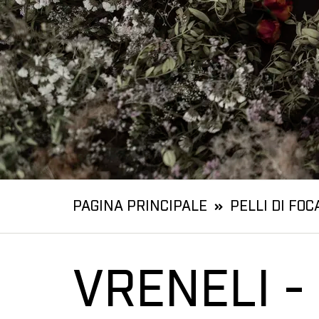
PAGINA PRINCIPALE
PELLI DI FOC
VRENELI - 