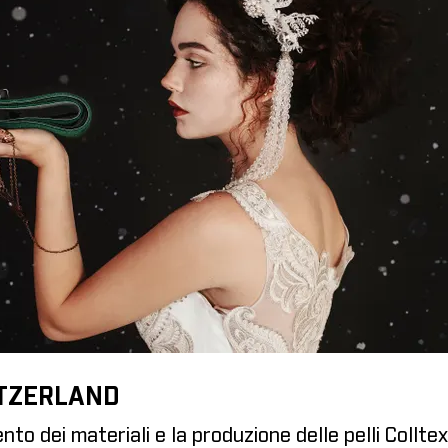
ITZERLAND
nto dei materiali e la produzione delle pelli Coll