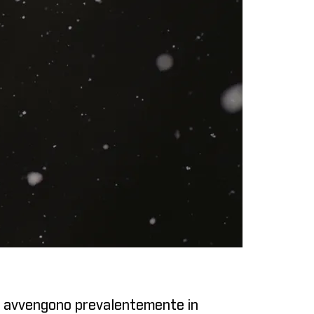
tex avvengono prevalentemente in