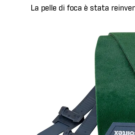
La pelle di foca è stata reinve