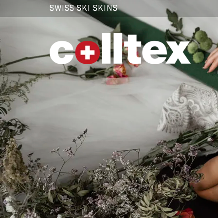
SWISS SKI SKINS